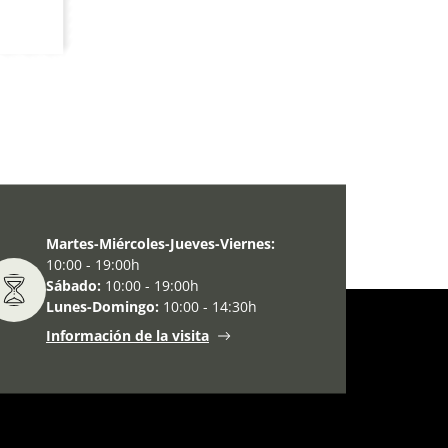
Martes-Miércoles-Jueves-Viernes:
10:00 - 19:00h
Sábado:
10:00 - 19:00h
Lunes-Domingo:
10:00 - 14:30h
Información de la visita