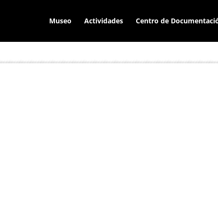
Museo
Actividades
Centro de Documentaci