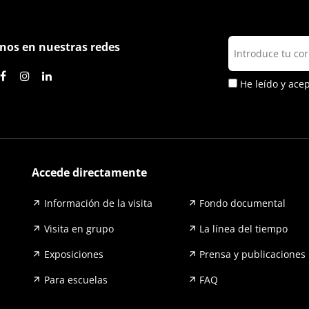
nos en nuestras redes
He leído y ace
Accede directamente
Información de la visita
Fondo documental
Visita en grupo
La línea del tiempo
Exposiciones
Prensa y publicaciones
Para escuelas
FAQ