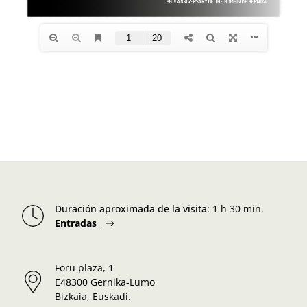
Duración aproximada de la visita
:
1 h 30 min.
Entradas
Foru plaza, 1
E48300 Gernika-Lumo
Bizkaia, Euskadi.