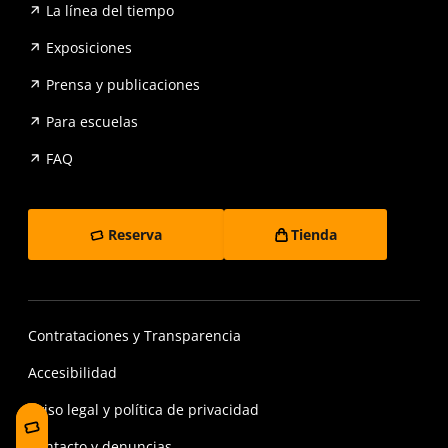
La línea del tiempo
Exposiciones
Prensa y publicaciones
Para escuelas
FAQ
Reserva
Tienda
Contrataciones y Transparencia
Accesibilidad
Aviso legal y política de privacidad
Contacto y denuncias