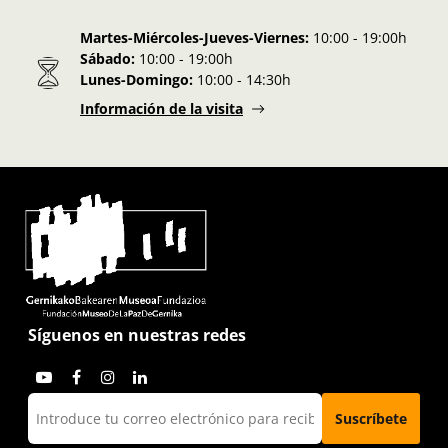
Martes-Miércoles-Jueves-Viernes:
10:00 - 19:00h
Sábado:
10:00 - 19:00h
Lunes-Domingo:
10:00 - 14:30h
Información de la visita
Síguenos en nuestras redes