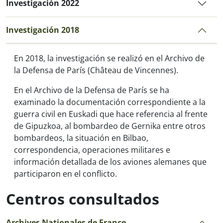
Investigación 2022
Investigación 2018
En 2018, la investigación se realizó en el Archivo de
la Defensa de París (Château de Vincennes).
En el Archivo de la Defensa de París se ha
examinado la documentación correspondiente a la
guerra civil en Euskadi que hace referencia al frente
de Gipuzkoa, al bombardeo de Gernika entre otros
bombardeos, la situación en Bilbao,
correspondencia, operaciones militares e
información detallada de los aviones alemanes que
participaron en el conflicto.
Centros consultados
Archives Nationales de France