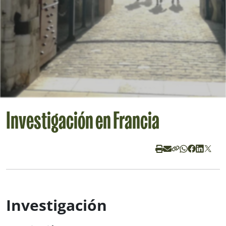
Investigación en Francia
Investigación