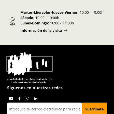
Martes-Miércoles-Jueves-Viernes:
10:00 - 19:00h
Sábado:
10:00 - 19:00h
Lunes-Domingo:
10:00 - 14:30h
Información de la visita
Síguenos en nuestras redes