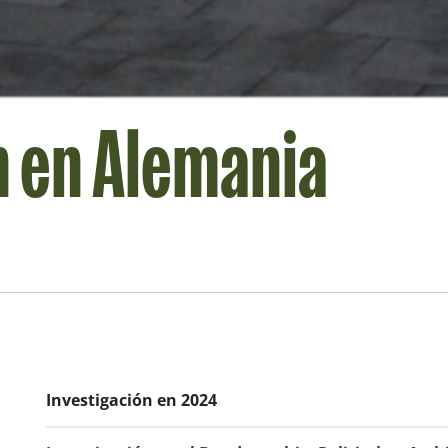
n en Alemania
Investigación en 2024