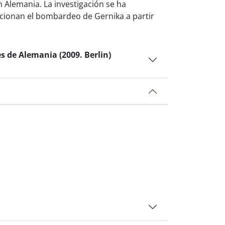
 Alemania. La investigación se ha
cionan el bombardeo de Gernika a partir
es de Alemania (2009. Berlin)