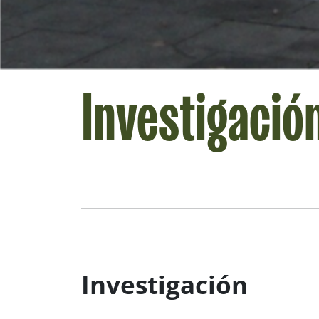
Investigació
Investigación