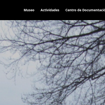
Museo
Actividades
Centro de Documentaci