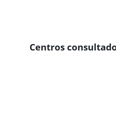
Centros consultad