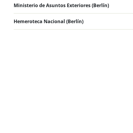
Ministerio de Asuntos Exteriores (Berlín)
Hemeroteca Nacional (Berlín)