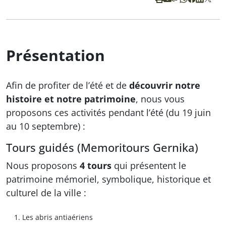
Présentation
Afin de profiter de l’été et de
découvrir notre
histoire et notre patrimoine
, nous vous
proposons ces activités pendant l’été (du 19 juin
au 10 septembre) :
Tours guidés (Memoritours Gernika)
Nous proposons
4 tours
qui présentent le
patrimoine mémoriel, symbolique, historique et
culturel de la ville :
Les abris antiaériens