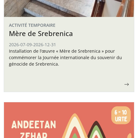
ACTIVITÉ TEMPORAIRE
Mère de Srebrenica
2026-07-09
-
2026-12-31
Installation de l’œuvre « Mère de Srebrenica » pour
commémorer la Journée internationale du souvenir du
génocide de Srebrenica.