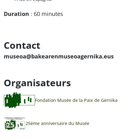
Duration
: 60 minutes
Contact
museoa@bakearenmuseoagernika.eus
Organisateurs
Fondation Musée de la Paix de Gernika
25ème anniversaire du Musée