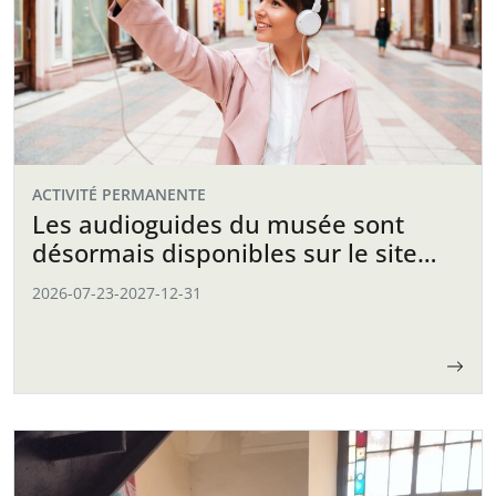
ACTIVITÉ PERMANENTE
Les audioguides du musée sont
désormais disponibles sur le site
web
2026-07-23
-
2027-12-31