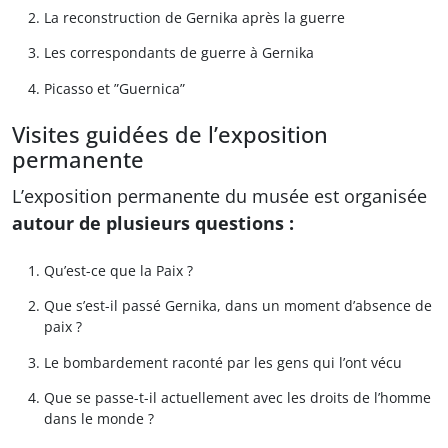
La reconstruction de Gernika après la guerre
Les correspondants de guerre à Gernika
Picasso et ”Guernica”
Visites guidées de l’exposition
permanente
L’exposition permanente
du musée est organisée
autour de plusieurs questions :
Qu’est-ce que la Paix ?
Que s’est-il passé Gernika, dans un moment d’absence de
paix ?
Le bombardement raconté par les gens qui l’ont vécu
Que se passe-t-il actuellement avec les droits de l’homme
dans le monde ?