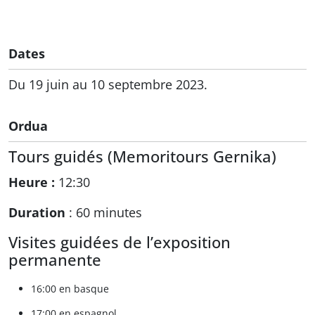
Dates
Du 19 juin au 10 septembre 2023.
Ordua
Tours guidés (Memoritours Gernika)
Heure :
12:30
Duration
: 60 minutes
Visites guidées de l’exposition
permanente
16:00 en basque
17:00 en espagnol