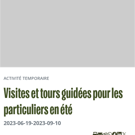
ACTIVITÉ TEMPORAIRE
Visites et tours guidées pour les
particuliers en été
2023-06-19
-
2023-09-10