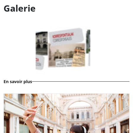
Galerie
En savoir plus