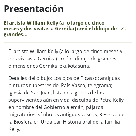
Presentación
El artista William Kelly (a lo largo de cinco
meses y dos visitas a Gernika) creó el dibujo de
grandes...
El artista William Kelly (a lo largo de cinco meses y
dos visitas a Gernika) creó el dibujo de grandes
dimensiones
Gernika lekukotasuna
.
Detalles del dibujo: Los ojos de Picasso; antiguas
pinturas rupestres del País Vasco; telegrama;
Iglesia de San Juan; lista de algunos de los
supervivientes aún en vida; disculpa de Petra Kelly
en nombre del Gobierno alemán, pájaros
migratorios; símbolos antiguos vascos; Reserva de
la Biosfera en Urdaibai; Historia oral de la familia
Kelly.