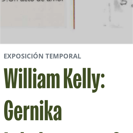
EXPOSICIÓN TEMPORAL
William Kelly:
Gernika