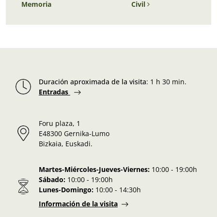
Memoria
Civil
Duración aproximada de la visita
:
1 h 30 min.
Entradas
Foru plaza, 1
E48300 Gernika-Lumo
Bizkaia, Euskadi.
Martes-Miércoles-Jueves-Viernes:
10:00 - 19:00h
Sábado:
10:00 - 19:00h
Lunes-Domingo:
10:00 - 14:30h
Información de la visita