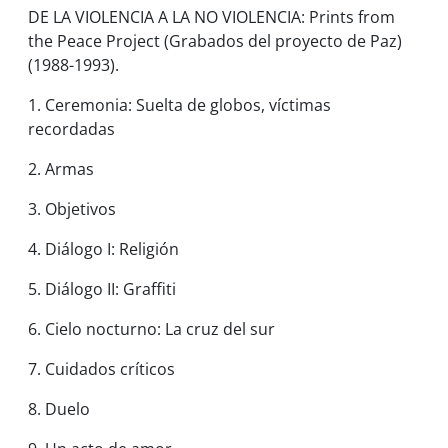
DE LA VIOLENCIA A LA NO VIOLENCIA:
Prints from
the Peace Project
(Grabados del proyecto de Paz)
(1988-1993).
1. Ceremonia: Suelta de globos, víctimas
recordadas
2. Armas
3. Objetivos
4. Diálogo I: Religión
5. Diálogo II: Graffiti
6. Cielo nocturno: La cruz del sur
7. Cuidados críticos
8. Duelo