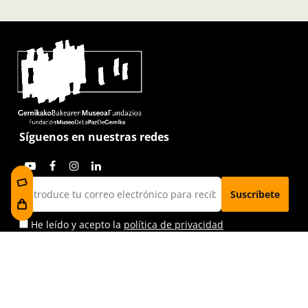
Síguenos en nuestras redes
He leído y acepto la
política de privacidad
Visítanos