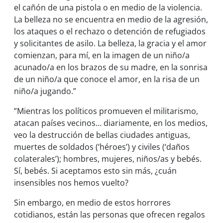
el cañón de una pistola o en medio de la violencia.
La belleza no se encuentra en medio de la agresión,
los ataques o el rechazo o detención de refugiados
y solicitantes de asilo. La belleza, la gracia y el amor
comienzan, para mí, en la imagen de un niño/a
acunado/a en los brazos de su madre, en la sonrisa
de un niño/a que conoce el amor, en la risa de un
niño/a jugando.”
”Mientras los políticos promueven el militarismo,
atacan países vecinos… diariamente, en los medios,
veo la destrucción de bellas ciudades antiguas,
muertes de soldados (‘héroes’) y civiles (‘daños
colaterales’); hombres, mujeres, niños/as y bebés.
Sí, bebés. Si aceptamos esto sin más, ¿cuán
insensibles nos hemos vuelto?
Sin embargo, en medio de estos horrores
cotidianos, están las personas que ofrecen regalos