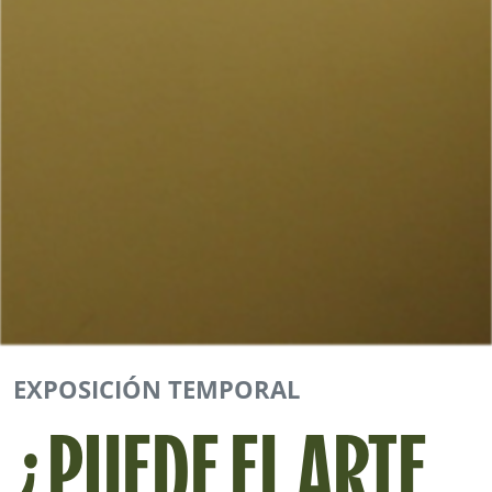
EXPOSICIÓN TEMPORAL
¿PUEDE EL ARTE