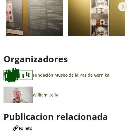
Organizadores
Fundación Museo de la Paz de Gernika
William Kelly
Publicacion relacionada
Folleto