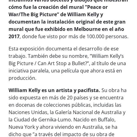
cómo fue la creación del mural ”Peace or
War/The Big Picture” de William Kelly y
documentan la instalación original de este gran
mural que fue exhibido en Melbourne en el año
2017
, donde fue visto por más de 100.000 personas.
Esta exposición documenta el desarrollo de ese
trabajo. También debe su nombre, ”William Kelly’s
Big Picture / Can Art Stop a Bullet?”, al título de una
iniciativa paralela, una película que ahora está en
producción.
William Kelly es un artista y pacifista.
Su obra ha
sido expuesta en más de 20 países y se encuentra
en docenas de colecciones públicas, incluidas las
Naciones Unidas, la Galería Nacional de Australia y
la Ciudad de Gernika-Lumo. Nacido en Buffalo,
Nueva York y ahora viviendo en Australia, se ha
dicho que ”a través del impacto de su obra de