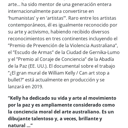
arte… ha sido mentor de una generación entera
internacionalmente para convertirse en
‘humanistas’ y en ‘artistas”’. Raro entre los artistas
contemporáneos, él es igualmente reconocido por
su arte y activismo, habiendo recibido diversos
reconocimientos en tres continentes incluyendo el
”Premio de Prevención de la Violencia Australiana”,
el ”Escudo de Armas” de la Ciudad de Gernika-Lumo
y el ”Premio al Coraje de Conciencia” de la Abadía
de la Paz (EE. UU.). El documental sobre el trabajo
”¿El gran mural de William Kelly / Can art stop a
bullet?” está actualmente en producción y se
lanzará en 2019.
”Kelly ha dedicado su vida y arte al movimiento
por la paz y es ampliamente considerado como
la conciencia moral del arte australiano. Es un
dibujante talentoso y, a veces, brillante y
natural …”