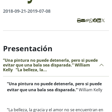
2018-09-21
-
2019-07-08
Presentación
”Una pintura no puede detenerla, pero si puede
evitar que una bala sea disparada.” William
Kelly ”La belleza, la...
”Una pintura no puede detenerla, pero si puede
evitar que una bala sea disparada.”
William Kelly
”La belleza, la gracia y el amor no se encuentran en