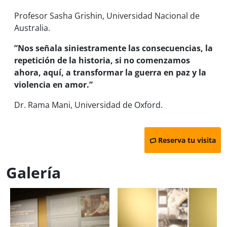
Profesor Sasha Grishin, Universidad Nacional de
Australia.
”Nos señala siniestramente las consecuencias, la
repetición de la historia, si no comenzamos
ahora, aquí, a transformar la guerra en paz y la
violencia en amor.”
Dr. Rama Mani, Universidad de Oxford.
Reserva tu visita
Galería