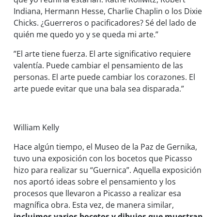
Indiana, Hermann Hesse, Charlie Chaplin o los Dixie
Chicks. ¿Guerreros o pacificadores? Sé del lado de
quién me quedo yo y se queda mi arte.”
”El arte tiene fuerza. El arte significativo requiere
valentía. Puede cambiar el pensamiento de las
personas. El arte puede cambiar los corazones. El
arte puede evitar que una bala sea disparada.”
William Kelly
Hace algún tiempo, el Museo de la Paz de Gernika,
tuvo una exposición con los bocetos que Picasso
hizo para realizar su “Guernica”. Aquella exposición
nos aportó ideas sobre el pensamiento y los
procesos que llevaron a Picasso a realizar esa
magnífica obra. Esta vez, de manera similar,
incluimos varios bocetos y dibujos que muestran