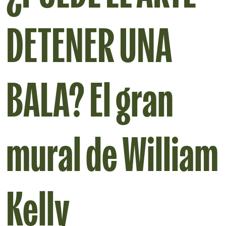
DETENER UNA
BALA? El gran
mural de William
Kelly