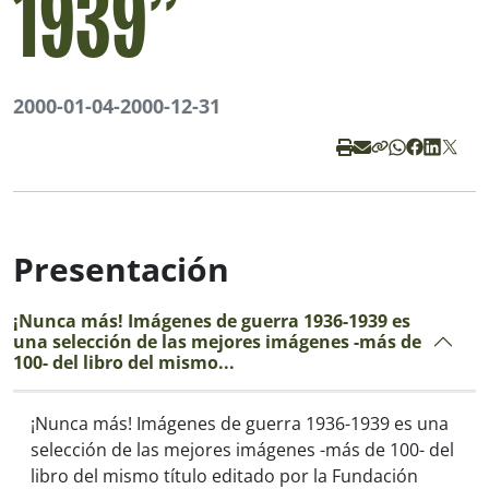
1939”
2000-01-04
-
2000-12-31
Presentación
¡Nunca más! Imágenes de guerra 1936-1939 es
una selección de las mejores imágenes -más de
100- del libro del mismo...
¡Nunca más! Imágenes de guerra 1936-1939
es una
selección de las mejores imágenes -más de 100- del
libro del mismo tí­tulo editado por la Fundación