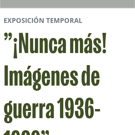
EXPOSICIÓN TEMPORAL
”¡Nunca más!
Imágenes de
guerra 1936-