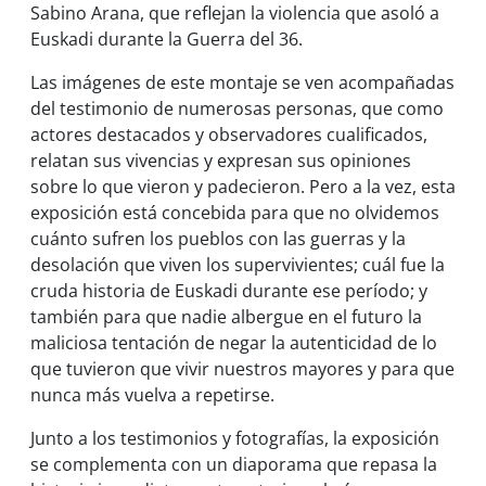
Sabino Arana, que reflejan la violencia que asoló a
Euskadi durante la Guerra del 36.
Las imágenes de este montaje se ven acompañadas
del testimonio de numerosas personas, que como
actores destacados y observadores cualificados,
relatan sus vivencias y expresan sus opiniones
sobre lo que vieron y padecieron. Pero a la vez, esta
exposición está concebida para que no olvidemos
cuánto sufren los pueblos con las guerras y la
desolación que viven los supervivientes; cuál fue la
cruda historia de Euskadi durante ese perí­odo; y
también para que nadie albergue en el futuro la
maliciosa tentación de negar la autenticidad de lo
que tuvieron que vivir nuestros mayores y para que
nunca más vuelva a repetirse.
Junto a los testimonios y fotografías, la exposición
se complementa con un diaporama que repasa la