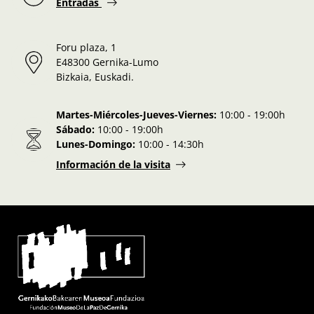
Entradas
Foru plaza, 1
E48300 Gernika-Lumo
Bizkaia, Euskadi.
Martes-Miércoles-Jueves-Viernes:
10:00 - 19:00h
Sábado:
10:00 - 19:00h
Lunes-Domingo:
10:00 - 14:30h
Información de la visita