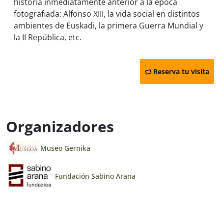
historia inmediatamente anterior a la época
fotografiada: Alfonso XIII, la vida social en distintos
ambientes de Euskadi, la primera Guerra Mundial y
la II República, etc.
Reserva tu visita
Organizadores
Museo Gernika
Fundación Sabino Arana