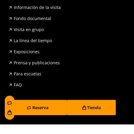
Información de la visita
Fondo documental
Visita en grupo
La línea del tiempo
Exposiciones
Prensa y publicaciones
Para escuelas
FAQ
Reserva
Tienda