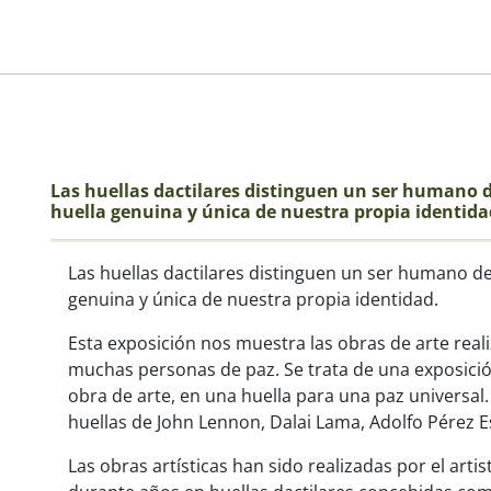
Las huellas dactilares distinguen un ser humano d
huella genuina y única de nuestra propia identidad
Las huellas dactilares distinguen un ser humano de
genuina y única de nuestra propia identidad.
Esta exposición nos muestra las obras de arte reali
muchas personas de paz. Se trata de una exposició
obra de arte, en una huella para una paz universal
huellas de John Lennon, Dalai Lama, Adolfo Pérez E
Las obras artísticas han sido realizadas por el arti