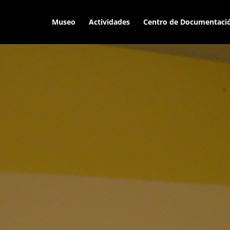
Museo
Actividades
Centro de Documentaci