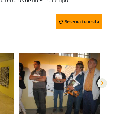
o retratos de nuestro tiempo.
Reserva tu visita