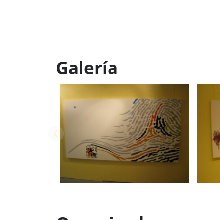
Galería