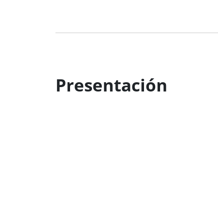
Presentación