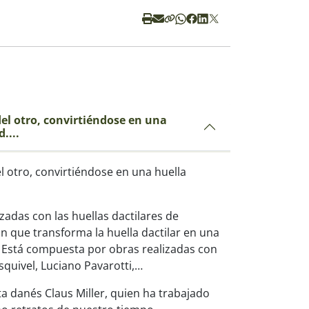
el otro, convirtiéndose en una
....
l otro, convirtiéndose en una huella
zadas con las huellas dactilares de
n que transforma la huella dactilar en una
. Está compuesta por obras realizadas con
squivel, Luciano Pavarotti,…
sta danés Claus Miller, quien ha trabajado