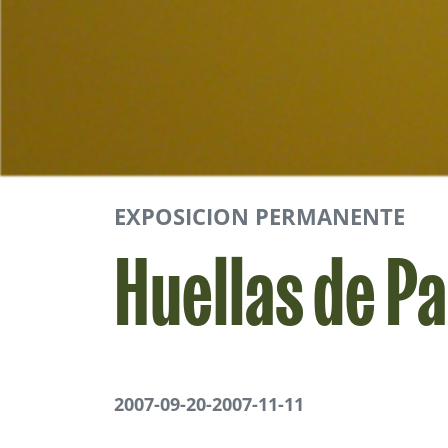
EXPOSICION PERMANENTE
Huellas de Pa
2007-09-20
-
2007-11-11