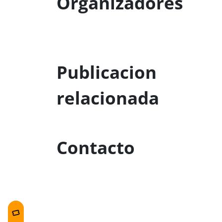
Organizadores
Publicacion
relacionada
Contacto