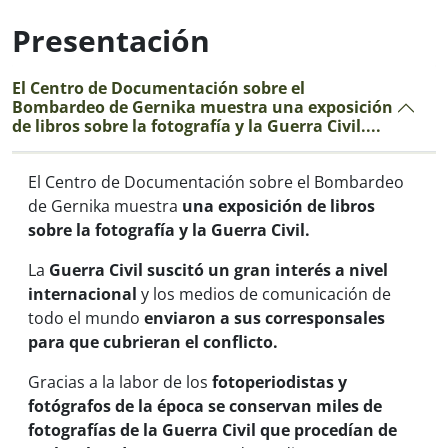
Presentación
El Centro de Documentación sobre el
Bombardeo de Gernika muestra una exposición
de libros sobre la fotografía y la Guerra Civil....
El Centro de Documentación sobre el Bombardeo
de Gernika muestra
una exposición de libros
sobre la fotografía y la Guerra Civil.
La
Guerra Civil suscitó un gran interés a nivel
internacional
y los medios de comunicación de
todo el mundo
enviaron a sus corresponsales
para que cubrieran el conflicto.
Gracias a la labor de los
fotoperiodistas y
fotógrafos de la época se conservan miles de
fotografías de la Guerra Civil que procedían de