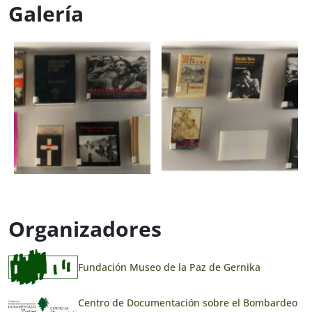
Galería
Organizadores
Fundación Museo de la Paz de Gernika
Centro de Documentación sobre el Bombardeo