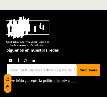
Síguenos en nuestras redes
He leído y acepto la
política de privacidad
Visítanos