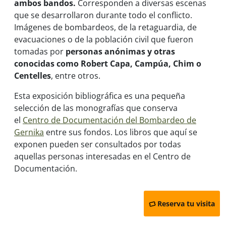
ambos bandos.
Corresponden a diversas escenas
que se desarrollaron durante todo el conflicto.
Imágenes de bombardeos, de la retaguardia, de
evacuaciones o de la población civil que fueron
tomadas por
personas anónimas y otras
conocidas como Robert Capa, Campúa, Chim o
Centelles
, entre otros.
Esta exposición bibliográfica es una pequeña
selección de las monografías que conserva
el
Centro de Documentación del Bombardeo de
Gernika
entre sus fondos. Los libros que aquí se
exponen pueden ser consultados por todas
aquellas personas interesadas en el Centro de
Documentación.
Reserva tu visita