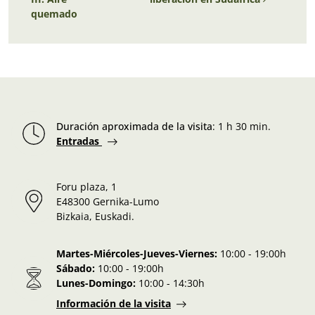
quemado
Duración aproximada de la visita
:
1 h 30 min.
Entradas
Foru plaza, 1
E48300 Gernika-Lumo
Bizkaia, Euskadi.
Martes-Miércoles-Jueves-Viernes:
10:00 - 19:00h
Sábado:
10:00 - 19:00h
Lunes-Domingo:
10:00 - 14:30h
Información de la visita