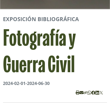
EXPOSICIÓN BIBLIOGRÁFICA
Fotografía y
Guerra Civil
2024-02-01
-
2024-06-30