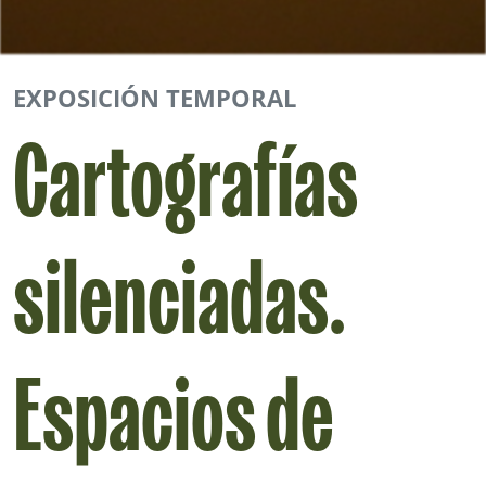
EXPOSICIÓN TEMPORAL
Cartografías
silenciadas.
Espacios de