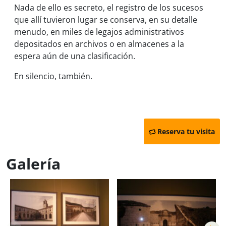
Nada de ello es secreto, el registro de los sucesos
que allí tuvieron lugar se conserva, en su detalle
menudo, en miles de legajos administrativos
depositados en archivos o en almacenes a la
espera aún de una clasificación.
En silencio, también.
Reserva tu visita
Galería