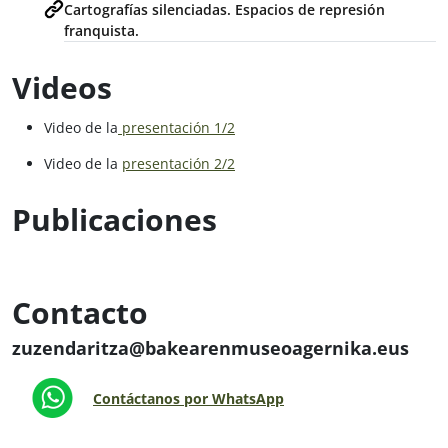
Cartografías silenciadas. Espacios de represión
franquista.
Videos
Video de la
presentación 1/2
Video de la
presentación 2/2
Publicaciones
Contacto
zuzendaritza@bakearenmuseoagernika.eus
Contáctanos por WhatsApp