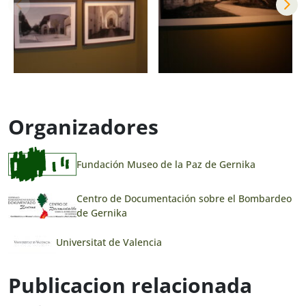
Organizadores
Fundación Museo de la Paz de Gernika
Centro de Documentación sobre el Bombardeo
de Gernika
Universitat de Valencia
Publicacion relacionada