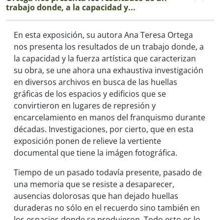
trabajo donde, a la capacidad y...
En esta exposición, su autora Ana Teresa Ortega
nos presenta los resultados de un trabajo donde, a
la capacidad y la fuerza artística que caracterizan
su obra, se une ahora una exhaustiva investigación
en diversos archivos en busca de las huellas
gráficas de los espacios y edificios que se
convirtieron en lugares de represión y
encarcelamiento en manos del franquismo durante
décadas. Investigaciones, por cierto, que en esta
exposición ponen de relieve la vertiente
documental que tiene la imágen fotográfica.
Tiempo de un pasado todavía presente, pasado de
una memoria que se resiste a desaparecer,
ausencias dolorosas que han dejado huellas
duraderas no sólo en el recuerdo sino también en
los espacios donde se produjeron. Todo esto es lo