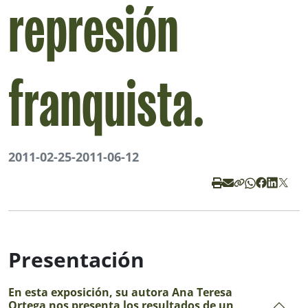
represión
franquista.
2011-02-25
-
2011-06-12
Presentación
En esta exposición, su autora Ana Teresa
Ortega nos presenta los resultados de un