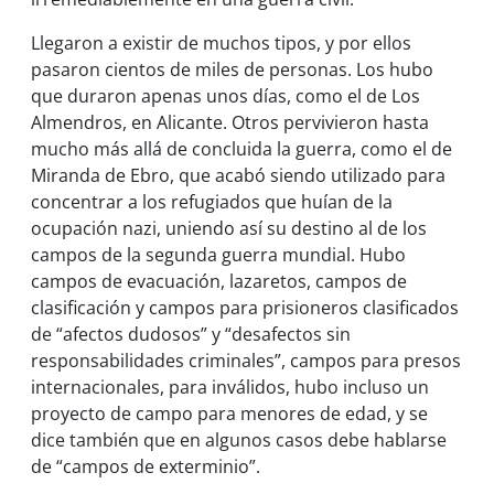
Llegaron a existir de muchos tipos, y por ellos
pasaron cientos de miles de personas. Los hubo
que duraron apenas unos días, como el de Los
Almendros, en Alicante. Otros pervivieron hasta
mucho más allá de concluida la guerra, como el de
Miranda de Ebro, que acabó siendo utilizado para
concentrar a los refugiados que huían de la
ocupación nazi, uniendo así su destino al de los
campos de la segunda guerra mundial. Hubo
campos de evacuación, lazaretos, campos de
clasificación y campos para prisioneros clasificados
de “afectos dudosos” y “desafectos sin
responsabilidades criminales”, campos para presos
internacionales, para inválidos, hubo incluso un
proyecto de campo para menores de edad, y se
dice también que en algunos casos debe hablarse
de “campos de exterminio”.