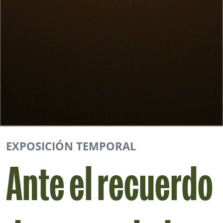
EXPOSICIÓN TEMPORAL
Ante el recuerdo