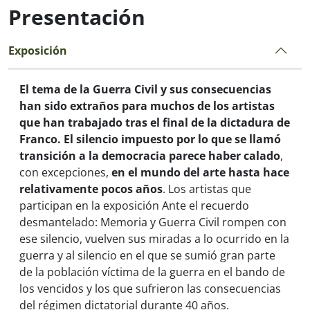
Presentación
Exposición
El tema de la Guerra Civil y sus consecuencias
han sido extraños para muchos de los artistas
que han trabajado tras el final de la dictadura de
Franco.
El silencio impuesto por lo que se llamó
transición a la democracia parece haber calado
,
con excepciones,
en el mundo del arte hasta hace
relativamente pocos años
. Los artistas que
participan en la exposición
Ante el recuerdo
desmantelado: Memoria y Guerra Civil
rompen con
ese silencio, vuelven sus miradas a lo ocurrido en la
guerra y al silencio en el que se sumió gran parte
de la población víctima de la guerra en el bando de
los vencidos y los que sufrieron las consecuencias
del régimen dictatorial durante 40 años.