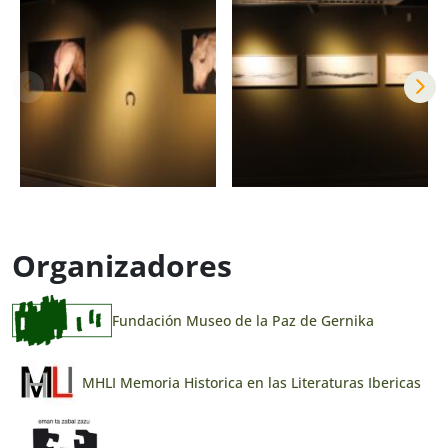
Organizadores
Fundación Museo de la Paz de Gernika
MHLI Memoria Historica en las Literaturas Ibericas