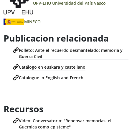
UPV-EHU Universidad del País Vasco
MINECO
Publicacion relacionada
Folleto: Ante el recuerdo desmantelado: memoria y
Guerra Civil
Catálogo en euskara y castellano
Catalogue in English and French
Recursos
Video: Conversatorio: "Repensar memorias: el
Guernica como episteme"