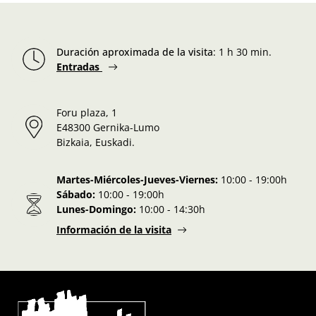
Duración aproximada de la visita
:
1 h 30 min.
Entradas
Foru plaza, 1
E48300 Gernika-Lumo
Bizkaia, Euskadi.
Martes-Miércoles-Jueves-Viernes:
10:00 - 19:00h
Sábado:
10:00 - 19:00h
Lunes-Domingo:
10:00 - 14:30h
Información de la visita