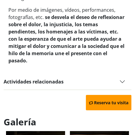
Por medio de imágenes, vídeos, performances,
fotografías, etc.
se desvela el deseo de reflexionar
sobre el dolor, la injusticia, los temas
pendientes, los homenajes a las víctimas, etc.
con la esperanza de que el arte pueda ayudar a
mitigar el dolor y comunicar a la sociedad que el
hilo de la memoria une el presente con el
pasado.
Actividades relacionadas
Reserva tu visita
Galería