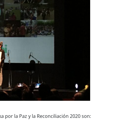
 por la Paz y la Reconciliación 2020 son: