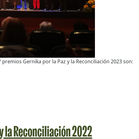
 premios Gernika por la Paz y la Reconciliación 2023 son:
 y la Reconciliación 2022