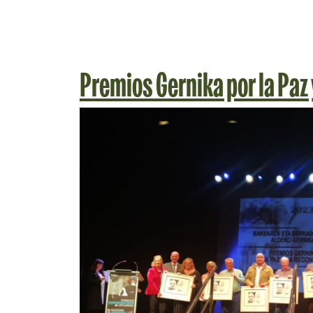
Premios Gernika por la Paz