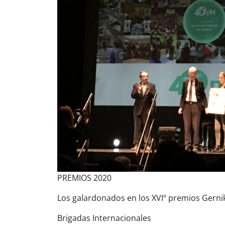
PREMIOS 2020
Los galardonados en los XVIº premios Gernika
Brigadas Internacionales