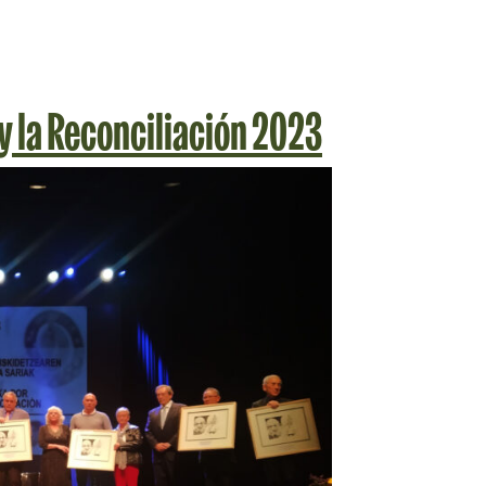
 y la Reconciliación 2023