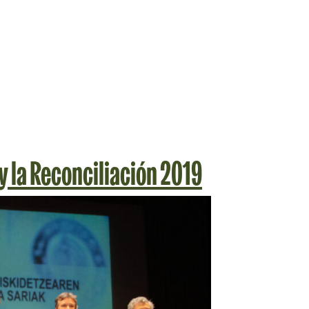
y la Reconciliación 2019