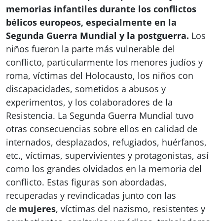
memorias infantiles durante los conflictos
bélicos europeos, especialmente en la
Segunda Guerra Mundial y la postguerra.
Los
niños fueron la parte más vulnerable del
conflicto, particularmente los menores judíos y
roma, víctimas del Holocausto, los niños con
discapacidades, sometidos a abusos y
experimentos, y los colaboradores de la
Resistencia. La Segunda Guerra Mundial tuvo
otras consecuencias sobre ellos en calidad de
internados, desplazados, refugiados, huérfanos,
etc., víctimas, supervivientes y protagonistas, así
como los grandes olvidados en la memoria del
conflicto. Estas figuras son abordadas,
recuperadas y revindicadas junto con las
de
mujeres
, víctimas del nazismo, resistentes y