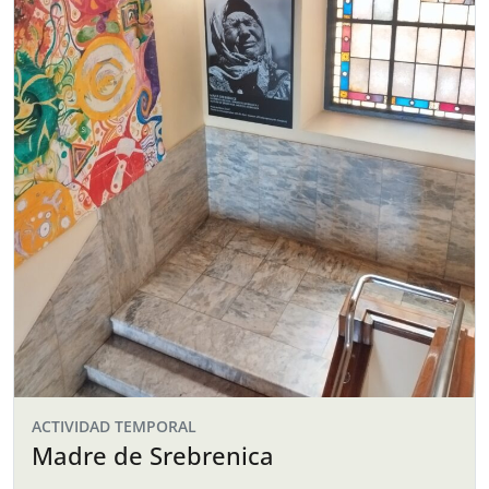
ACTIVIDAD TEMPORAL
Madre de Srebrenica