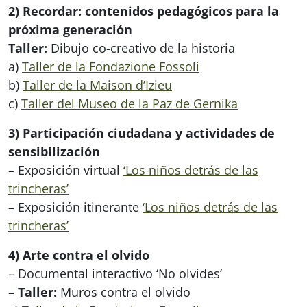
2) Recordar: contenidos pedagógicos para la
próxima generación
Taller:
Dibujo co-creativo de la historia
a)
Taller de la Fondazione Fossoli
b)
Taller de la Maison d’Izieu
c)
Taller del Museo de la Paz de Gernika
3) Participación ciudadana y actividades de
sensibilización
– Exposición virtual
‘Los niños detrás de las
trincheras’
– Exposición itinerante
‘Los niños detrás de las
trincheras’
4) Arte contra el olvido
– Documental interactivo ‘No olvides’
– Taller:
Muros contra el olvido