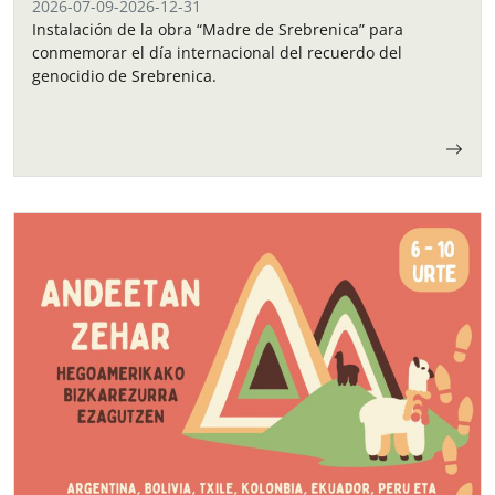
2026-07-09
-
2026-12-31
Instalación de la obra “Madre de Srebrenica” para
conmemorar el día internacional del recuerdo del
genocidio de Srebrenica.