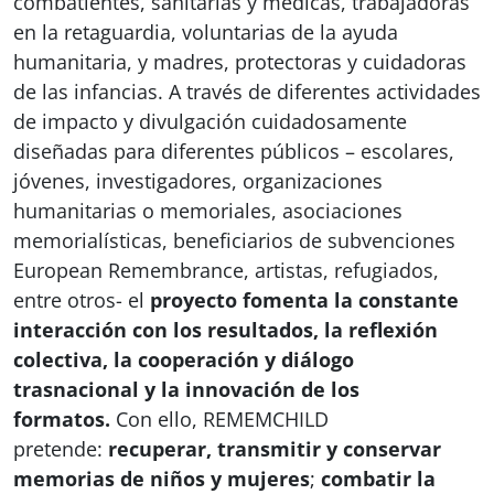
combatientes, sanitarias y médicas, trabajadoras
en la retaguardia, voluntarias de la ayuda
humanitaria, y madres, protectoras y cuidadoras
de las infancias. A través de diferentes actividades
de impacto y divulgación cuidadosamente
diseñadas para diferentes públicos – escolares,
jóvenes, investigadores, organizaciones
humanitarias o memoriales, asociaciones
memorialísticas, beneficiarios de subvenciones
European Remembrance, artistas, refugiados,
entre otros- el
proyecto fomenta la constante
interacción con los resultados, la reflexión
colectiva, la cooperación y diálogo
trasnacional y la innovación de los
formatos.
Con ello, REMEMCHILD
pretende:
recuperar, transmitir y conservar
memorias de niños y mujeres
;
combatir la