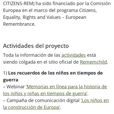
CITIZENS-REM) ha sido financiado por la Comisión
Europea en el marco del programa Citizens,
Equality, Rights and Values – European
Remembrance.
Actividades del proyecto
Toda la información de las
actividades
está
siendo colgada en el sitio oficial de
Rememchild
.
1)
Los recuerdos de los niños en tiempos de
guerra
– Webinar
‘Memorias en línea para la historia de
los niños y niñas en tiempos de guerra’
.
– Campaña de comunicación digital
‘Los niños en
la construcción de Europa’
.