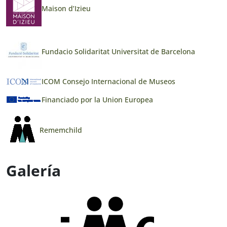
Maison d’Izieu
Fundacio Solidaritat Universitat de Barcelona
ICOM Consejo Internacional de Museos
Financiado por la Union Europea
Rememchild
Galería