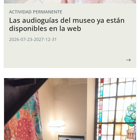
ACTIVIDAD PERMANENTE
Las audioguías del museo ya están
disponibles en la web
2026-07-23
-
2027-12-31