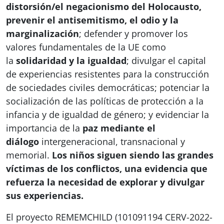
distorsión/el negacionismo del Holocausto,
prevenir el antisemitismo, el odio y la
marginalización
; defender y promover los
valores fundamentales de la UE como
la
solidaridad y la igualdad
; divulgar el capital
de experiencias resistentes para la construcción
de sociedades civiles democráticas; potenciar la
socialización de las políticas de protección a la
infancia y de igualdad de género; y evidenciar la
importancia de la
paz mediante el
diálogo
intergeneracional, transnacional y
memorial.
Los niños siguen siendo las grandes
víctimas de los conflictos, una evidencia que
refuerza la necesidad de explorar y divulgar
sus experiencias.
El proyecto REMEMCHILD (101091194 CERV-2022-