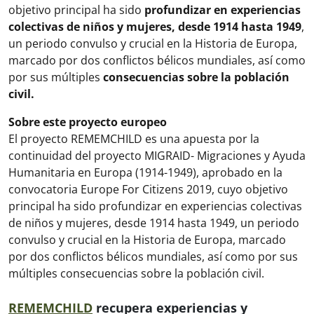
objetivo principal ha sido
profundizar en experiencias
colectivas de niños y mujeres, desde 1914 hasta 1949
,
un periodo convulso y crucial en la Historia de Europa,
marcado por dos conflictos bélicos mundiales, así como
por sus múltiples
consecuencias sobre la población
civil.
Sobre este proyecto europeo
El proyecto REMEMCHILD es una apuesta por la
continuidad del proyecto MIGRAID- Migraciones y Ayuda
Humanitaria en Europa (1914-1949), aprobado en la
convocatoria Europe For Citizens 2019, cuyo objetivo
principal ha sido profundizar en experiencias colectivas
de niños y mujeres, desde 1914 hasta 1949, un periodo
convulso y crucial en la Historia de Europa, marcado
por dos conflictos bélicos mundiales, así como por sus
múltiples consecuencias sobre la población civil.
REMEMCHILD
recupera experiencias y