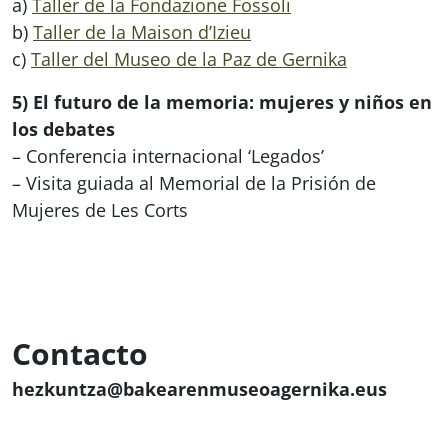
a)
Taller de la Fondazione Fossoli
b)
Taller de la Maison d’Izieu
c)
Taller del Museo de la Paz de Gernika
5) El futuro de la memoria: mujeres y niños en
los debates
– Conferencia internacional ‘Legados’
– Visita guiada al Memorial de la Prisión de
Mujeres de Les Corts
Contacto
hezkuntza@bakearenmuseoagernika.eus