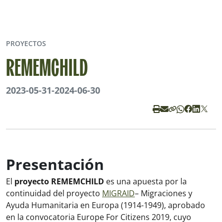
PROYECTOS
REMEMCHILD
2023-05-31
-
2024-06-30
Presentación
El
proyecto
REMEMCHILD
es una apuesta por la
continuidad del proyecto
MIGRAID
– Migraciones y
Ayuda Humanitaria en Europa (1914-1949), aprobado
en la convocatoria Europe For Citizens 2019, cuyo