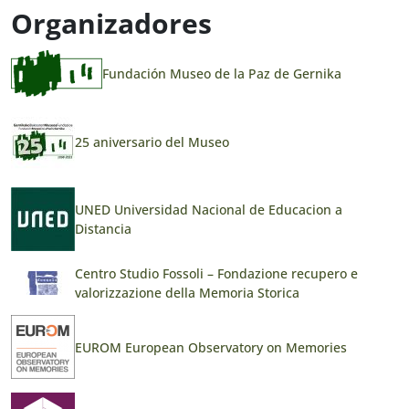
Organizadores
Fundación Museo de la Paz de Gernika
25 aniversario del Museo
UNED Universidad Nacional de Educacion a
Distancia
Centro Studio Fossoli – Fondazione recupero e
valorizzazione della Memoria Storica
EUROM European Observatory on Memories