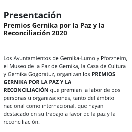
Presentación
Premios Gernika por la Paz y la
Reconciliación 2020
Los Ayuntamientos de Gernika-Lumo y Pforzheim,
el Museo de la Paz de Gernika, la Casa de Cultura
y Gernika Gogoratuz, organizan los
PREMIOS
GERNIKA POR LA PAZ Y LA
RECONCILIACIÓN
que premian la labor de dos
personas u organizaciones, tanto del ámbito
nacional como internacional, que hayan
destacado en su trabajo a favor de la paz y la
reconciliación.