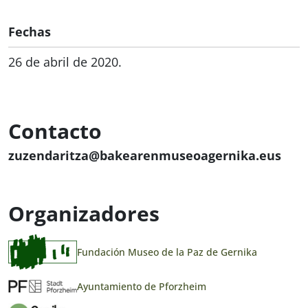
Fechas
26 de abril de 2020.
Contacto
zuzendaritza@bakearenmuseoagernika.eus
Organizadores
Fundación Museo de la Paz de Gernika
Ayuntamiento de Pforzheim