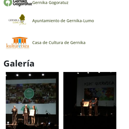
Gernika Gogoratuz
Ayuntamiento de Gernika-Lumo
Casa de Cultura de Gernika
Galería