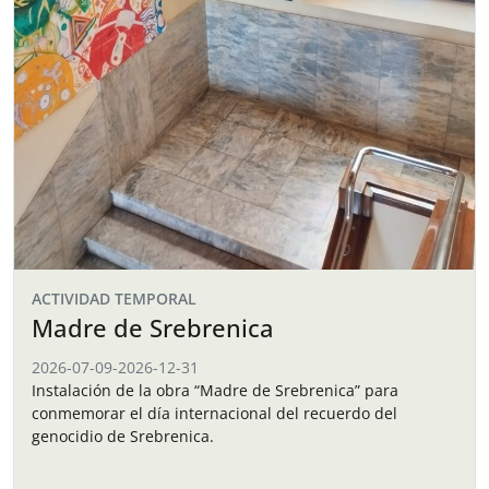
ACTIVIDAD TEMPORAL
Madre de Srebrenica
2026-07-09
-
2026-12-31
Instalación de la obra “Madre de Srebrenica” para
conmemorar el día internacional del recuerdo del
genocidio de Srebrenica.