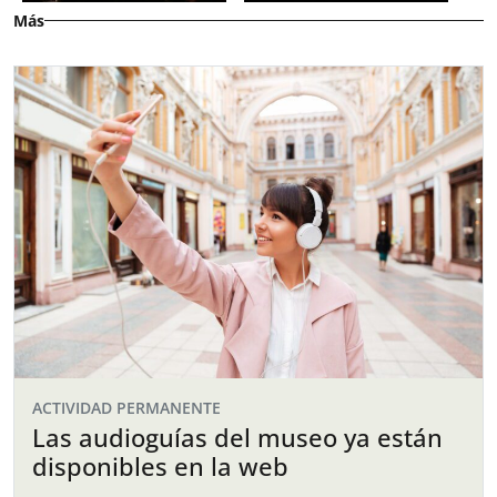
Más
ACTIVIDAD PERMANENTE
Las audioguías del museo ya están
disponibles en la web