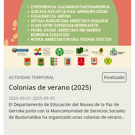
ACTIVIDAD TEMPORAL
Finalizado
Colonias de verano (2025)
2025-09-01
-
2025-09-05
El Departamento de Educación del Museo de la Paz de
Gernika junto con la Mancomunidad de Servicios Sociales
de Busturialdea ha organizado unas colonias de verano
para los niños y…