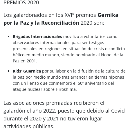
PREMIOS 2020
Los galardonados en los XVIº premios
Gernika
por la Paz y la Reconciliación
2020 son:
Brigadas Internacionales
moviliza a voluntarios como
observadores internacionales para ser testigos
presenciales en regiones en situación de crisis o conflicto
bélico en medio mundo, siendo nominado al Nobel de la
Paz en 2001.
Kids’ Guernica
por su labor en la difusión de la cultura de
la paz por medio mundo tras arrancar en tierras niponas
con un lienzo que conmemoró el 50º aniversario del
ataque nuclear sobre Hiroshima.
Las asociaciones premiadas recibieron el
galardón el año 2022, puesto que debido al Covid
durante el 2020 y 2021 no tuvieron lugar
actividades públicas.