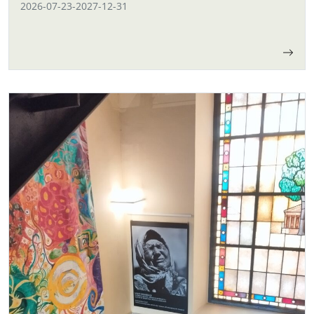
2026-07-23
-
2027-12-31