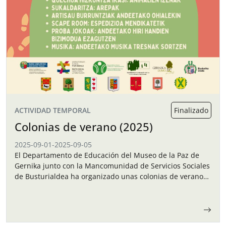
ACTIVIDAD TEMPORAL
Finalizado
Colonias de verano (2025)
2025-09-01
-
2025-09-05
El Departamento de Educación del Museo de la Paz de
Gernika junto con la Mancomunidad de Servicios Sociales
de Busturialdea ha organizado unas colonias de verano
para los niños y…