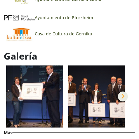
Ayuntamiento de Pforzheim
Casa de Cultura de Gernika
Galería
Más