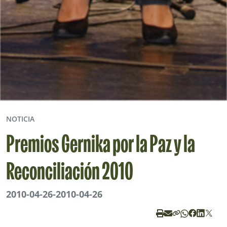
NOTICIA
Premios Gernika por la Paz y la
Reconciliación 2010
2010-04-26
-
2010-04-26