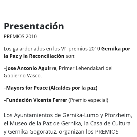
Presentación
PREMIOS 2010
Los galardonados en los VIº premios 2010
Gernika por
la Paz y la Reconciliación
son:
–
Jose Antonio Aguirre
, Primer Lehendakari del
Gobierno Vasco.
–
Mayors for Peace (Alcaldes por la paz)
–
Fundación Vicente Ferrer
(Premio especial)
Los Ayuntamientos de Gernika-Lumo y Pforzheim,
el Museo de la Paz de Gernika, la Casa de Cultura
y Gernika Gogoratuz, organizan los PREMIOS