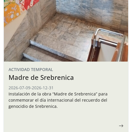
ACTIVIDAD TEMPORAL
Madre de Srebrenica
2026-07-09
-
2026-12-31
Instalación de la obra “Madre de Srebrenica” para
conmemorar el día internacional del recuerdo del
genocidio de Srebrenica.