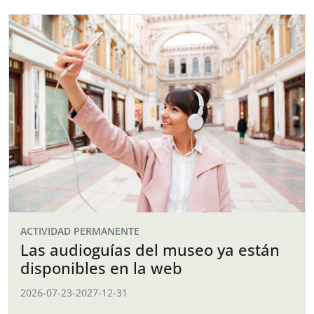
ACTIVIDAD PERMANENTE
Las audioguías del museo ya están
disponibles en la web
2026-07-23
-
2027-12-31