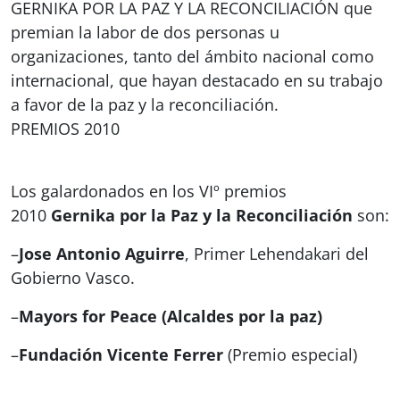
GERNIKA POR LA PAZ Y LA RECONCILIACIÓN que
premian la labor de dos personas u
organizaciones, tanto del ámbito nacional como
internacional, que hayan destacado en su trabajo
a favor de la paz y la reconciliación.
PREMIOS 2010
Los galardonados en los VIº premios
2010
Gernika por la Paz y la Reconciliación
son:
–
Jose Antonio Aguirre
, Primer Lehendakari del
Gobierno Vasco.
–
Mayors for Peace (Alcaldes por la paz)
–
Fundación Vicente Ferrer
(Premio especial)