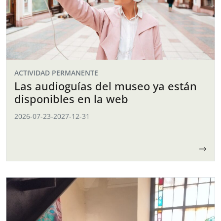
ACTIVIDAD PERMANENTE
Las audioguías del museo ya están
disponibles en la web
2026-07-23
-
2027-12-31