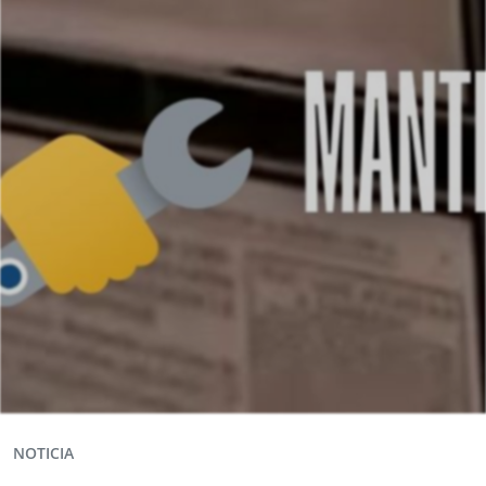
NOTICIA