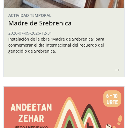
ACTIVIDAD TEMPORAL
Madre de Srebrenica
2026-07-09
-
2026-12-31
Instalación de la obra “Madre de Srebrenica” para
conmemorar el día internacional del recuerdo del
genocidio de Srebrenica.