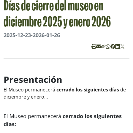
Días de cierre del museo en
diciembre 2025 y enero 2026
2025-12-23
-
2026-01-26
Presentación
El Museo permanecerá
cerrado los siguientes días
de
diciembre y enero…
El Museo permanecerá
cerrado los siguientes
días: