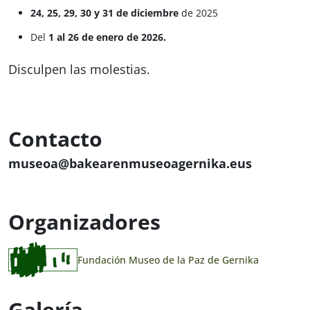
24, 25, 29, 30 y 31 de diciembre
de 2025
Del
1 al 26 de enero de 2026.
Disculpen las molestias.
Contacto
museoa@bakearenmuseoagernika.eus
Organizadores
Fundación Museo de la Paz de Gernika
Galería