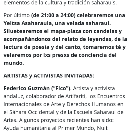
elementos de la cultura y tradición saharauis.
Por último
(de 21:00 a 24:00) celebraremos una
Yeltsa Asaharauia, una velada saharaui.
Siluetearemos el mapa-plaza con candelas y
acompañándonos del relato de leyendas, de la
lectura de poesía y del canto, tomaremos té y
velaremos por lxs presxs de conciencia del
mundo.
ARTISTAS y ACTIVISTAS INVITADAS:
Federico Guzmán (“Fico”)
. Artista y activista
andaluz, colaborador de Artifariti, los Encuentros
Internacionales de Arte y Derechos Humanos en
el Sáhara Occidental y de la Escuela Saharaui de
Artes. Algunos proyectos recientes han sido:
Ayuda humanitaria al Primer Mundo, Nuit