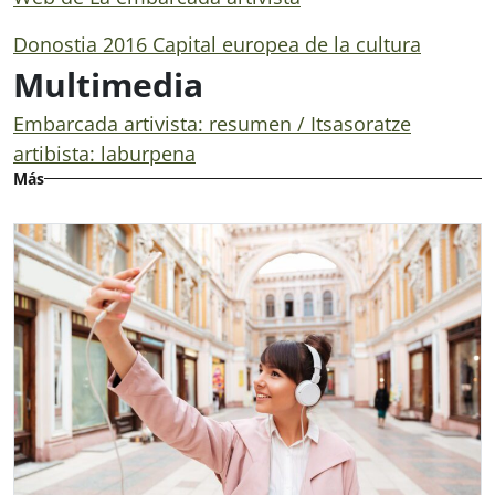
Donostia 2016 Capital europea de la cultura
Multimedia
Embarcada artivista: resumen / Itsasoratze
artibista: laburpena
Más