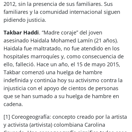
2012, sin la presencia de sus familiares. Sus
familiares y la comunidad internacional siguen
pidiendo justicia.
Takbar Haddi
. “Madre coraje” del joven
asesinado Haidala Mohamed Lamín (21 años).
Haidala fue maltratado, no fue atendido en los
hospitales marroquíes y, como consecuencia de
ello, falleció. Hace un año, el 15 de mayo 2015,
Takbar comenzó una huelga de hambre
indefinida y continúa hoy su activismo contra la
injusticia con el apoyo de cientos de personas
que se han sumado a su huelga de hambre en
cadena.
[1] Coreogeografía: concepto creado por la artista
y activista (artivista) colombiana Carolina