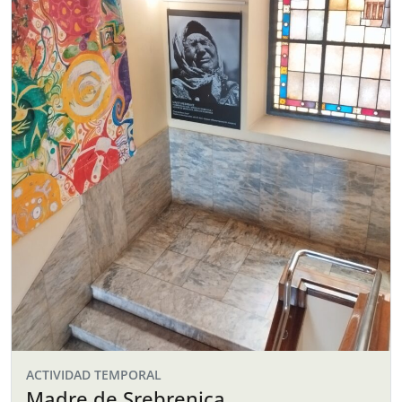
ACTIVIDAD TEMPORAL
Madre de Srebrenica