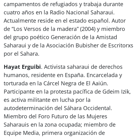
campamentos de refugiados y trabaja durante
cuatro años en la Radio Nacional Saharaui.
Actualmente reside en el estado español. Autor
de “Los Versos de la madera” (2004) y miembro
del grupo poético Generación de la Amistad
Saharaui y de la Asociación Bubisher de Escritorxs
por el Sahara.
Hayat Erguibi
. Activista saharaui de derechos
humanos, residente en España. Encarcelada y
torturada en la Cárcel Negra de El Aaiún.
Participante en la protesta pacífica de Gdeim Izik,
es activa militante en lucha por la
autodeterminación del Sáhara Occidental.
Miembro del Foro Futuro de las Mujeres
Saharauis en la zona ocupada; miembro de
Equipe Media, primera organización de