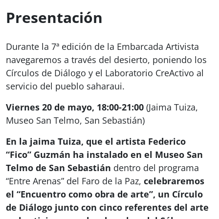
Presentación
Durante la 7ª edición de la Embarcada Artivista
navegaremos a través del desierto, poniendo los
Círculos de Diálogo y el Laboratorio CreActivo al
servicio del pueblo saharaui.
Viernes 20 de mayo, 18:00-21:00
(Jaima Tuiza,
Museo San Telmo, San Sebastián)
En la jaima Tuiza, que el artista Federico
“Fico” Guzmán ha instalado en el Museo San
Telmo de San Sebastián
dentro del programa
“Entre Arenas” del Faro de la Paz,
celebraremos
el “Encuentro como obra de arte”, un Círculo
de Diálogo junto con cinco referentes del arte