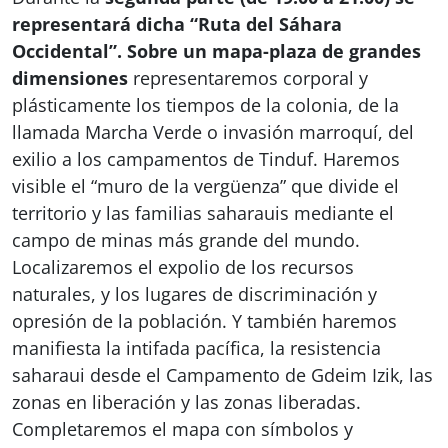
representará dicha “Ruta del Sáhara
Occidental”. Sobre un mapa-plaza de grandes
dimensiones
representaremos corporal y
plásticamente los tiempos de la colonia, de la
llamada Marcha Verde o invasión marroquí, del
exilio a los campamentos de Tinduf. Haremos
visible el “muro de la vergüenza” que divide el
territorio y las familias saharauis mediante el
campo de minas más grande del mundo.
Localizaremos el expolio de los recursos
naturales, y los lugares de discriminación y
opresión de la población. Y también haremos
manifiesta la intifada pacífica, la resistencia
saharaui desde el Campamento de Gdeim Izik, las
zonas en liberación y las zonas liberadas.
Completaremos el mapa con símbolos y