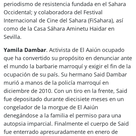
periodismo de resistencia fundada en el Sahara
Occidental; y colaboradora del Festival
Internacional de Cine del Sahara (FiSahara), así
como de la Casa Sáhara Aminetu Haidar en
Sevilla.
Yamila Dambar
. Activista de El Aaiún ocupado
que ha convertido su propósito en denunciar ante
el mundo la barbarie marroquí y exigir el fin de la
ocupación de su país. Su hermano Said Dambar
murió a manos de la policía marroquí en
diciembre de 2010. Con un tiro en la frente, Said
fue depositado durante diecisiete meses en un
congelador de la morgue de El Aaiún
denegándose a la familia el permiso para una
autopsia imparcial. Finalmente el cuerpo de Said
fue enterrado apresuradamente en enero de