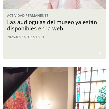
ACTIVIDAD PERMANENTE
Las audioguías del museo ya están
disponibles en la web
2026-07-23
-
2027-12-31