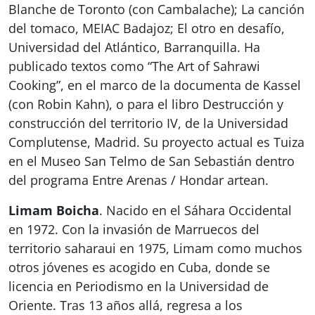
Blanche de Toronto (con Cambalache); La canción
del tomaco, MEIAC Badajoz; El otro en desafío,
Universidad del Atlántico, Barranquilla. Ha
publicado textos como “The Art of Sahrawi
Cooking”, en el marco de la documenta de Kassel
(con Robin Kahn), o para el libro Destrucción y
construcción del territorio IV, de la Universidad
Complutense, Madrid. Su proyecto actual es Tuiza
en el Museo San Telmo de San Sebastián dentro
del programa Entre Arenas / Hondar artean.
Limam Boicha
. Nacido en el Sáhara Occidental
en 1972. Con la invasión de Marruecos del
territorio saharaui en 1975, Limam como muchos
otros jóvenes es acogido en Cuba, donde se
licencia en Periodismo en la Universidad de
Oriente. Tras 13 años allá, regresa a los