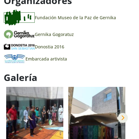
Organizadores
Fundación Museo de la Paz de Gernika
Gernika Gogoratuz
Donostia 2016
Embarcada artivista
Galería