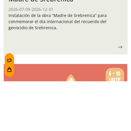
2026-07-09
-
2026-12-31
Instalación de la obra “Madre de Srebrenica” para
conmemorar el día internacional del recuerdo del
genocidio de Srebrenica.