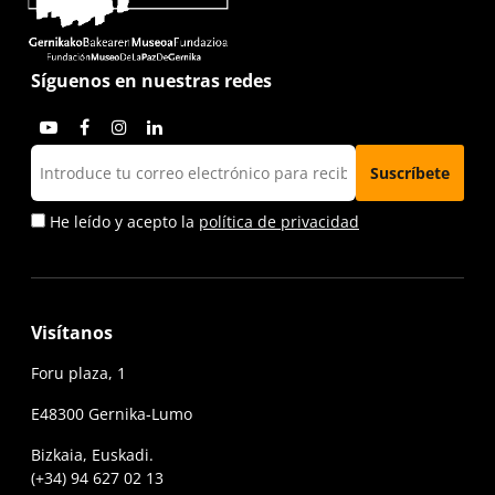
Síguenos en nuestras redes
He leído y acepto la
política de privacidad
Visítanos
Foru plaza, 1
E48300 Gernika-Lumo
Bizkaia, Euskadi.
(+34) 94 627 02 13