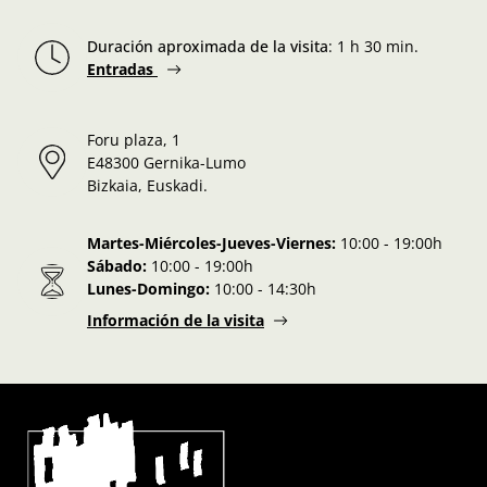
Duración aproximada de la visita
:
1 h 30 min.
Entradas
Foru plaza, 1
E48300 Gernika-Lumo
Bizkaia, Euskadi.
Martes-Miércoles-Jueves-Viernes:
10:00 - 19:00h
Sábado:
10:00 - 19:00h
Lunes-Domingo:
10:00 - 14:30h
Información de la visita