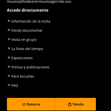
museoa@bakearenmuseoagernika.eus
Accede directamente
Información de la visita
Fondo documental
Visita en grupo
La línea del tiempo
Exposiciones
Prensa y publicaciones
Para escuelas
FAQ
Reserva
Tienda