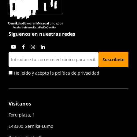
Síguenos en nuestras redes
He leído y acepto la
política de privacidad
Visítanos
Foru plaza, 1
E48300 Gernika-Lumo