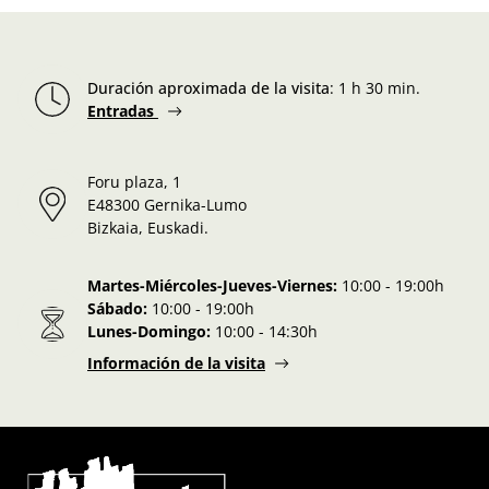
Duración aproximada de la visita
:
1 h 30 min.
Entradas
Foru plaza, 1
E48300 Gernika-Lumo
Bizkaia, Euskadi.
Martes-Miércoles-Jueves-Viernes:
10:00 - 19:00h
Sábado:
10:00 - 19:00h
Lunes-Domingo:
10:00 - 14:30h
Información de la visita