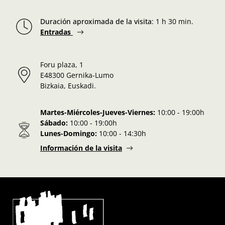
Duración aproximada de la visita
:
1 h 30 min.
Entradas
Foru plaza, 1
E48300 Gernika-Lumo
Bizkaia, Euskadi.
Martes-Miércoles-Jueves-Viernes:
10:00 - 19:00h
Sábado:
10:00 - 19:00h
Lunes-Domingo:
10:00 - 14:30h
Información de la visita