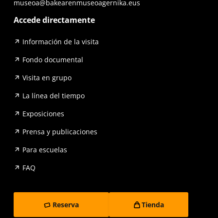
museoa@bakearenmuseoagernika.eus
Accede directamente
Información de la visita
Fondo documental
Visita en grupo
La línea del tiempo
Exposiciones
Prensa y publicaciones
Para escuelas
FAQ
Reserva
Tienda