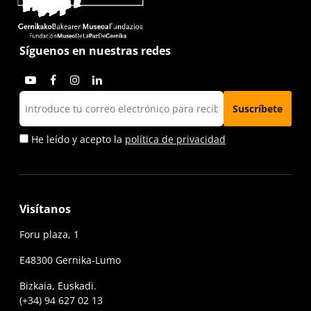
Síguenos en nuestras redes
He leído y acepto la
política de privacidad
Visítanos
Foru plaza, 1
E48300 Gernika-Lumo
Bizkaia, Euskadi.
(+34) 94 627 02 13