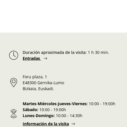
Duración aproximada de la visita
:
1 h 30 min.
Entradas
Foru plaza, 1
E48300 Gernika-Lumo
Bizkaia, Euskadi.
Martes-Miércoles-Jueves-Viernes:
10:00 - 19:00h
Sábado:
10:00 - 19:00h
Lunes-Domingo:
10:00 - 14:30h
Información de la visita