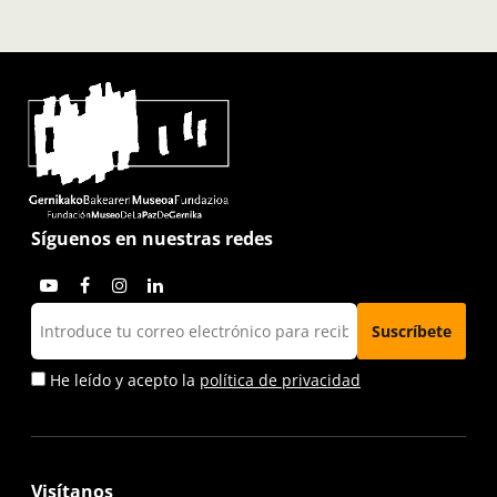
Síguenos en nuestras redes
He leído y acepto la
política de privacidad
Visítanos