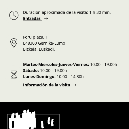
Duración aproximada de la visita
:
1 h 30 min.
Entradas
Foru plaza, 1
E48300 Gernika-Lumo
Bizkaia, Euskadi.
Martes-Miércoles-Jueves-Viernes:
10:00 - 19:00h
Sábado:
10:00 - 19:00h
Lunes-Domingo:
10:00 - 14:30h
Información de la visita