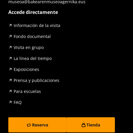
museoa@bakearenmuseoagernika.eus
Accede directamente
Información de la visita
Fondo documental
Visita en grupo
La línea del tiempo
Exposiciones
Prensa y publicaciones
Para escuelas
FAQ
Reserva
Tienda