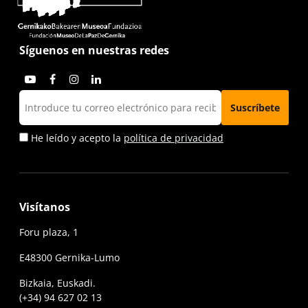
Síguenos en nuestras redes
He leído y acepto la
política de privacidad
Visítanos
Foru plaza, 1
E48300 Gernika-Lumo
Bizkaia, Euskadi.
(+34) 94 627 02 13