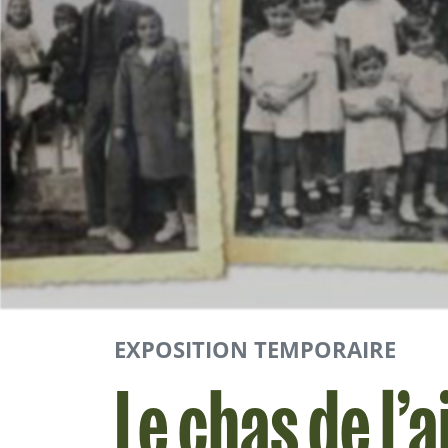
EXPOSITION TEMPORAIRE
Le chas de l’a