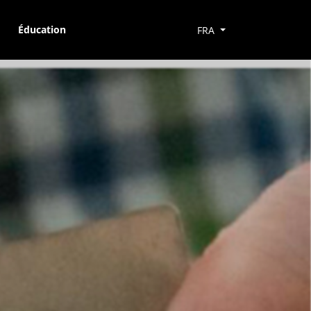
Éducation
FRA