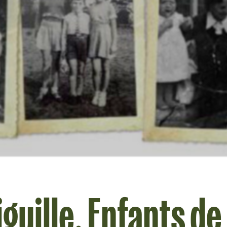
iguille. Enfants de