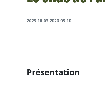
2025-10-03
-
2026-05-10
Présentation