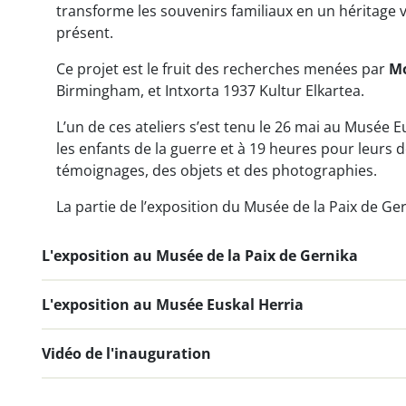
transforme les souvenirs familiaux en un héritage vi
présent.
Ce projet est le fruit des recherches menées par
Mo
Birmingham, et Intxorta 1937 Kultur Elkartea.
L’un de ces ateliers s’est tenu le 26 mai au Musée 
les enfants de la guerre et à 19 heures pour leurs d
témoignages, des objets et des photographies.
La partie de l’exposition du Musée de la Paix de Ge
L'exposition au Musée de la Paix de Gernika
L'exposition au Musée Euskal Herria
Vidéo de l'inauguration