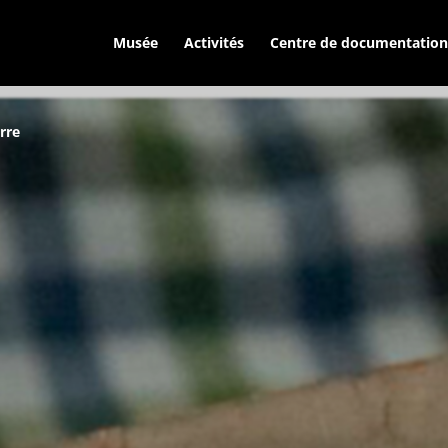
Musée
Activités
Centre de documentation
erre