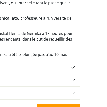
vant, qui interpelle tant le passé que le
nica Jato,
professeure à l’université de
Euskal Herria de Gernika à 17 heures pour
escendants, dans le but de recueillir des
rnika a été prolongée jusqu’au 10 mai.