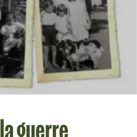
 la guerre