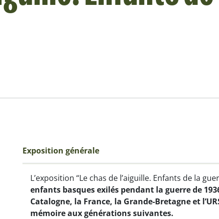
Exposition générale
L’exposition “
Le chas de l’aiguille. Enfants de la gue
enfants basques exilés pendant la guerre de 1936
Catalogne, la France, la Grande-Bretagne et l’UR
mémoire aux générations suivantes.