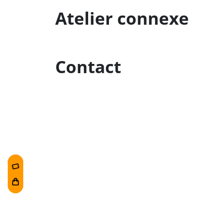
Atelier connexe
Contact