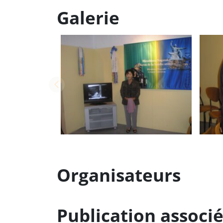
Galerie
Organisateurs
Publication associ