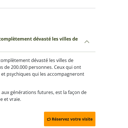
omplètement dévasté les villes de
omplètement dévasté les villes de
us de 200.000 personnes. Ceux qui ont
s et psychiques qui les accompagneront
 aux générations futures, est la façon de
 et vraie.
Réservez votre visite