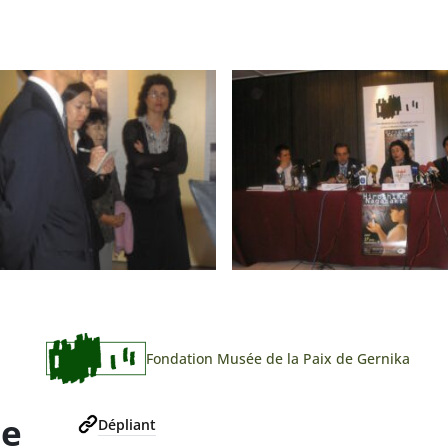
Fondation Musée de la Paix de Gernika
ée
Dépliant