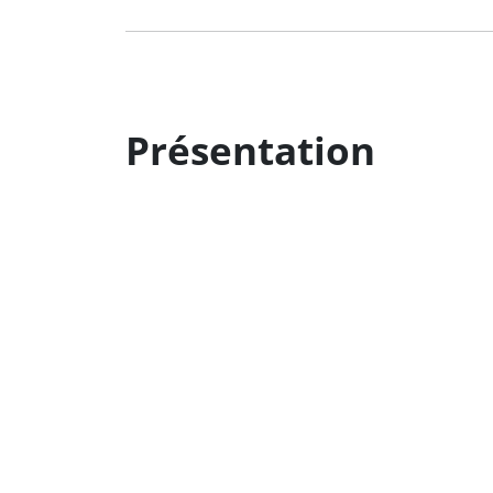
Présentation