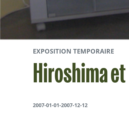
EXPOSITION TEMPORAIRE
Hiroshima et
2007-01-01
-
2007-12-12