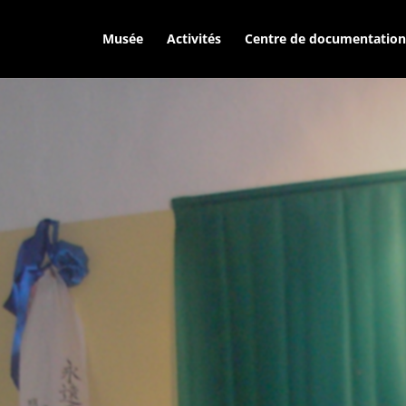
Musée
Activités
Centre de documentation