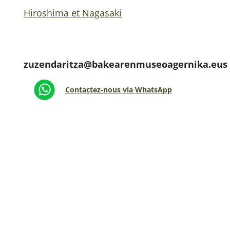
Hiroshima et Nagasaki
zuzendaritza@bakearenmuseoagernika.eus
Contactez-nous via WhatsApp