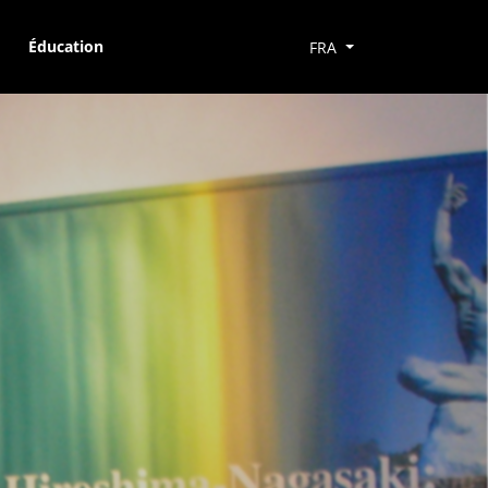
Éducation
FRA