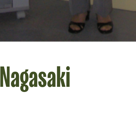
 Nagasaki