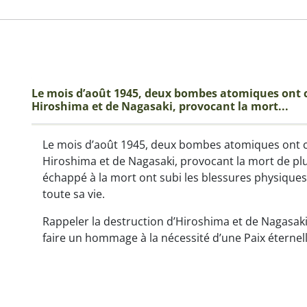
Le mois d’août 1945, deux bombes atomiques ont c
Hiroshima et de Nagasaki, provocant la mort...
Le mois d’août 1945, deux bombes atomiques ont c
Hiroshima et de Nagasaki, provocant la mort de pl
échappé à la mort ont subi les blessures physique
toute sa vie.
Rappeler la destruction d’Hiroshima et de Nagasaki
faire un hommage à la nécessité d’une Paix éternelle