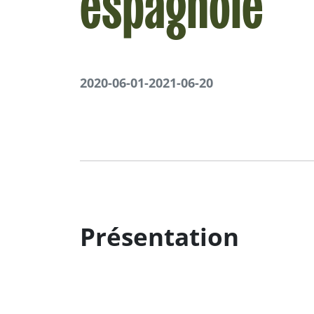
espagnole
2020-06-01
-
2021-06-20
Présentation