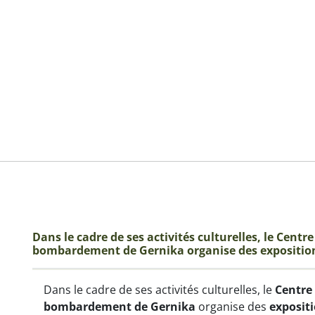
Dans le cadre de ses activités culturelles, le Cent
bombardement de Gernika organise des exposition
Dans le cadre de ses activités culturelles, le
Centre
bombardement de Gernika
organise des
expositi