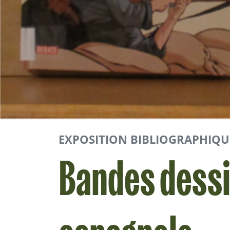
EXPOSITION BIBLIOGRAPHIQU
Bandes dessin