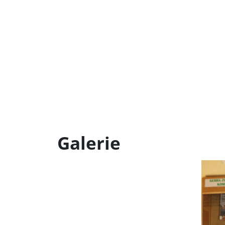
Galerie