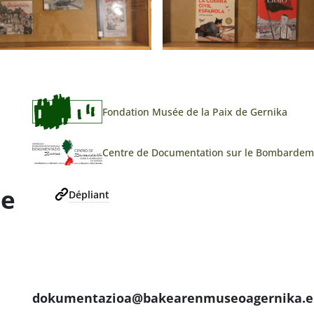
Fondation Musée de la Paix de Gernika
Centre de Documentation sur le Bombardem
ée
Dépliant
dokumentazioa@bakearenmuseoagernika.e