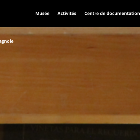
Musée
Activités
Centre de documentation
pagnole