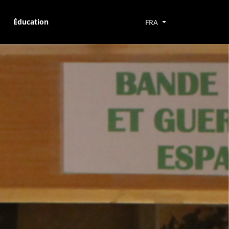
Éducation
FRA