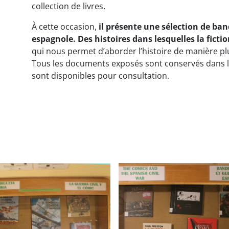
collection de livres.
À cette occasion,
il présente une sélection de ban
espagnole. Des histoires dans lesquelles la fictio
qui nous permet d’aborder l’histoire de manière pl
Tous les documents exposés sont conservés dans 
sont disponibles pour consultation.