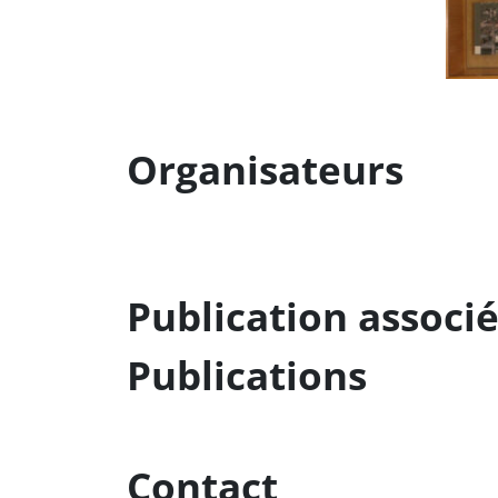
Organisateurs
Publication associ
Publications
Contact