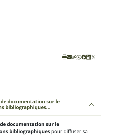
re de documentation sur le
s bibliographiques...
 de documentation sur le
ons bibliographiques
pour diffuser sa