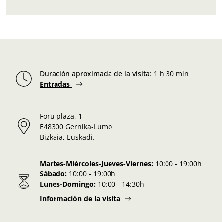
Duración aproximada de la visita
:
1 h 30 min
Entradas
Foru plaza, 1
E48300 Gernika-Lumo
Bizkaia, Euskadi.
Martes-Miércoles-Jueves-Viernes:
10:00 - 19:00h
Sábado:
10:00 - 19:00h
Lunes-Domingo:
10:00 - 14:30h
Información de la visita