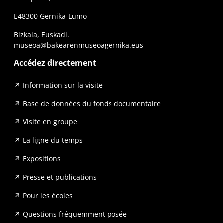
E48300 Gernika-Lumo
Bizkaia, Euskadi.
museoa@bakearenmuseoagernika.eus
Accédez directement
Information sur la visite
Base de données du fonds documentaire
Visite en groupe
La ligne du temps
Expositions
Presse et publications
Pour les écoles
Questions fréquemment posée