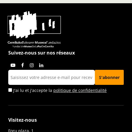
Suivez-nous sur nos réseaux
J'ai lu et j'accepte la
politique de confidentialité
Visitez-nous
Foru plaza, 1