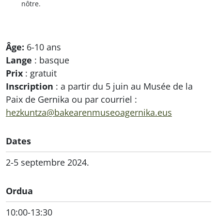
nôtre.
Âge:
6-10 ans
Lange
: basque
Prix
: gratuit
Inscription
: a partir du 5 juin au Musée de la
Paix de Gernika ou par courriel :
hezkuntza@bakearenmuseoagernika.eus
Dates
2-5 septembre 2024.
Ordua
10:00-13:30