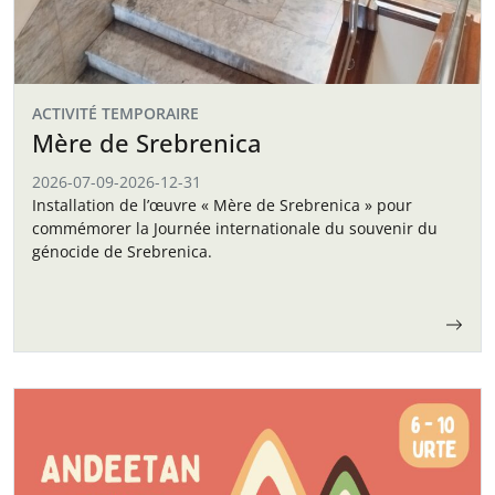
ACTIVITÉ TEMPORAIRE
Mère de Srebrenica
2026-07-09
-
2026-12-31
Installation de l’œuvre « Mère de Srebrenica » pour
commémorer la Journée internationale du souvenir du
génocide de Srebrenica.