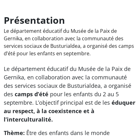
Présentation
Le département éducatif du Musée de la Paix de
Gernika, en collaboration avec la communauté des
services sociaux de Busturialdea, a organisé des camps
d’été pour les enfants en septembre.
Le département éducatif du Musée de la Paix de
Gernika, en collaboration avec la communauté
des services sociaux de Busturialdea, a organisé
des
camps d’été
pour les enfants du 2 au 5
septembre. L’objectif principal est de les
éduquer
au respect, à la coexistence et à
l’interculturalité.
Thème:
Être des enfants dans le monde