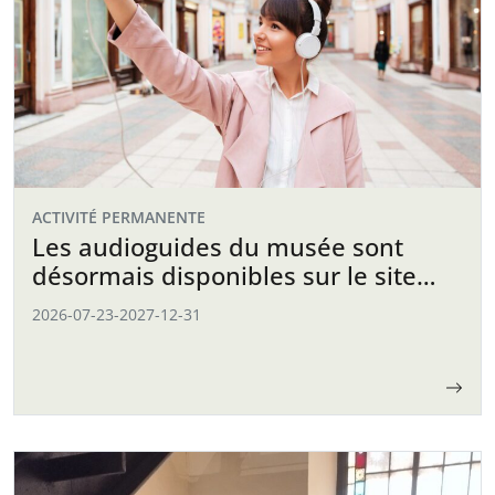
ACTIVITÉ PERMANENTE
Les audioguides du musée sont
désormais disponibles sur le site
web
2026-07-23
-
2027-12-31