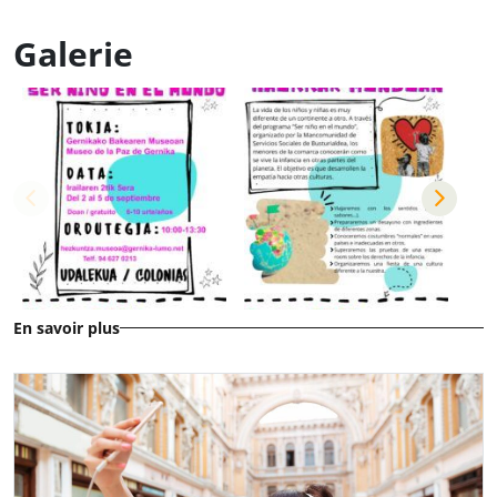
Galerie
En savoir plus