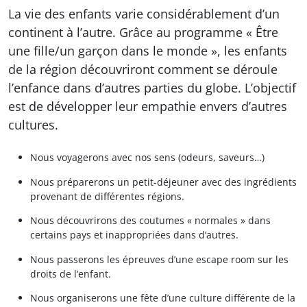
La vie des enfants varie considérablement d’un
continent à l’autre. Grâce au programme « Être
une fille/un garçon dans le monde », les enfants
de la région découvriront comment se déroule
l’enfance dans d’autres parties du globe. L’objectif
est de développer leur empathie envers d’autres
cultures.
Nous voyagerons avec nos sens (odeurs, saveurs…)
Nous préparerons un petit-déjeuner avec des ingrédients
provenant de différentes régions.
Nous découvrirons des coutumes « normales » dans
certains pays et inappropriées dans d’autres.
Nous passerons les épreuves d’une escape room sur les
droits de l’enfant.
Nous organiserons une fête d’une culture différente de la