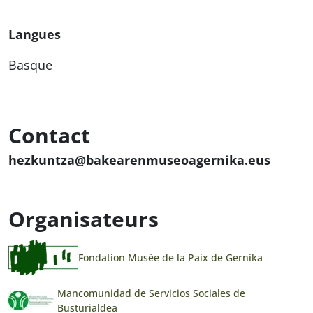
Langues
Basque
Contact
hezkuntza@bakearenmuseoagernika.eus
Organisateurs
Fondation Musée de la Paix de Gernika
Mancomunidad de Servicios Sociales de
Busturialdea