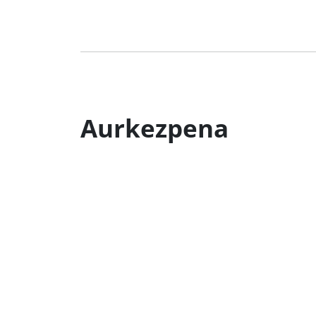
Aurkezpena