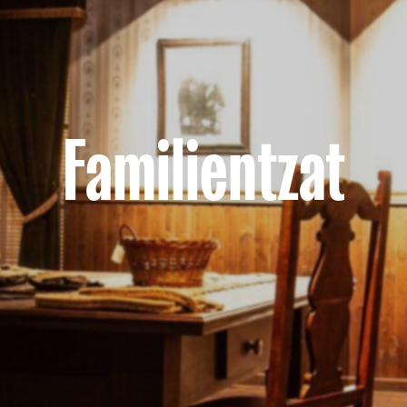
Familientzat