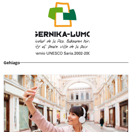
Gehiago