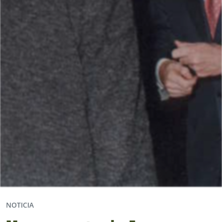
NOTICIA