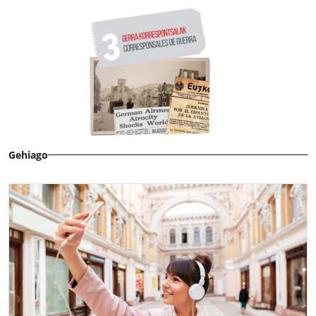
Gehiago