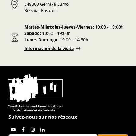
E48300 Gernika-Lumo
Bizkaia, Euskadi.
Martes-Miércoles-Jueves-Viernes:
10:00 - 19:00h
Sábado:
10:00 - 19:00h
Lunes-Domingo:
10:00 - 14:30h
Información de la visita
Suivez-nous sur nos réseaux