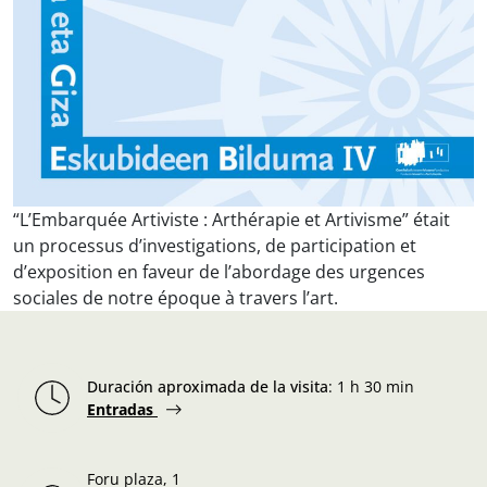
“L’Embarquée Artiviste : Arthérapie et Artivisme” était
un processus d’investigations, de participation et
d’exposition en faveur de l’abordage des urgences
sociales de notre époque à travers l’art.
Duración aproximada de la visita
:
1 h 30 min
Entradas
Foru plaza, 1