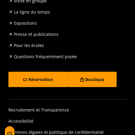
Visite en groupe
La ligne du temps
Expositions
Presse et publications
Pour les écoles
Questions fréquemment posée
Réservation
Boutique
Recrutement et Transparence
Accessibilité
Mentions légales et politique de confidentialité