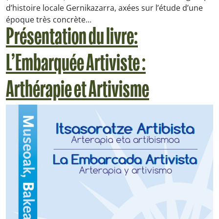
d’histoire locale Gernikazarra, axées sur l’étude d’une
époque très concrète…
Présentation du livre:
L’Embarquée Artiviste :
Arthérapie et Artivisme