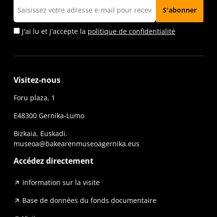
J'ai lu et j'accepte la
politique de confidentialité
Visitez-nous
Foru plaza, 1
E48300 Gernika-Lumo
Bizkaia, Euskadi.
museoa@bakearenmuseoagernika.eus
Accédez directement
Information sur la visite
Base de données du fonds documentaire