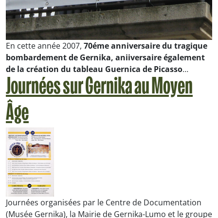
En cette année 2007,
70éme anniversaire du tragique
bombardement de Gernika, aniiversaire également
de la création du tableau
Guernica
de Picasso
…
Journées sur Gernika au Moyen
Âge
Journées organisées par le Centre de Documentation
(Musée Gernika), la Mairie de Gernika-Lumo et le groupe