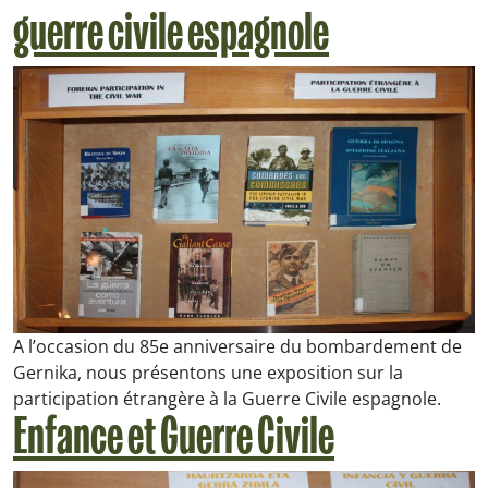
guerre civile espagnole
A l’occasion du 85e anniversaire du bombardement de
Gernika, nous présentons une exposition sur la
participation étrangère à la Guerre Civile espagnole.
Enfance et Guerre Civile