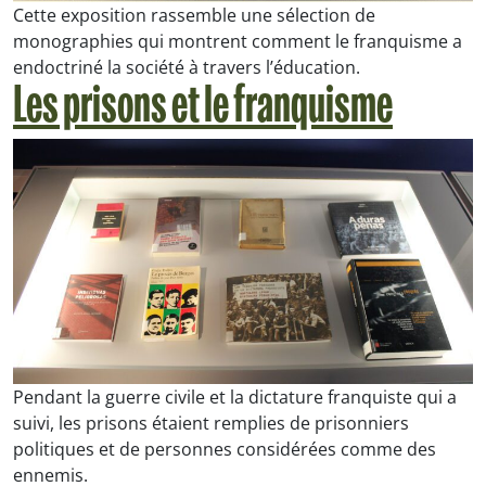
Cette exposition rassemble une sélection de
monographies qui montrent comment le franquisme a
endoctriné la société à travers l’éducation.
Les prisons et le franquisme
Pendant la guerre civile et la dictature franquiste qui a
suivi, les prisons étaient remplies de prisonniers
politiques et de personnes considérées comme des
ennemis.