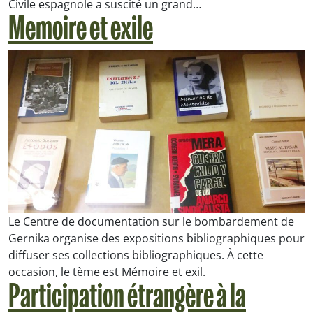
Civile espagnole a suscité un grand…
Memoire et exile
Le Centre de documentation sur le bombardement de
Gernika organise des expositions bibliographiques pour
diffuser ses collections bibliographiques. À cette
occasion, le tème est Mémoire et exil.
Participation étrangère à la