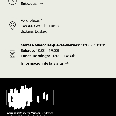
Entradas
Foru plaza, 1
E48300 Gernika-Lumo
Bizkaia, Euskadi.
Martes-Miércoles-Jueves-Viernes:
10:00 - 19:00h
Sábado:
10:00 - 19:00h
Lunes-Domingo:
10:00 - 14:30h
Información de la visita