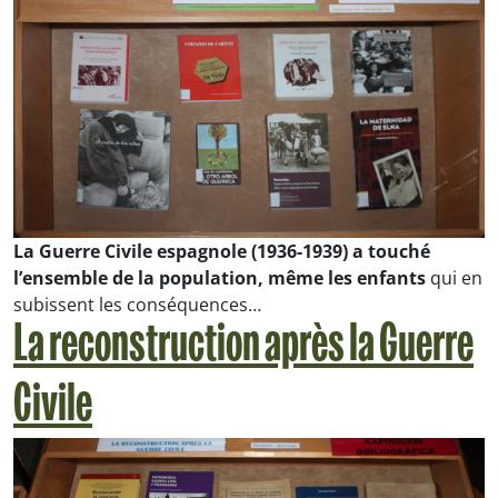
La Guerre Civile espagnole (1936-1939) a touché
l’ensemble de la population, même les enfants
qui en
subissent les conséquences…
La reconstruction après la Guerre
Civile