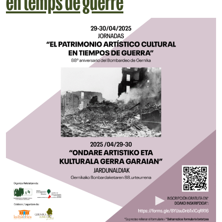
en temps de guerre