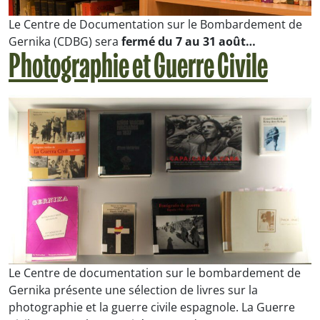
Le Centre de Documentation sur le Bombardement de
Gernika (CDBG) sera
fermé du 7 au 31 août…
Photographie et Guerre Civile
Le Centre de documentation sur le bombardement de
Gernika présente une sélection de livres sur la
photographie et la guerre civile espagnole. La Guerre