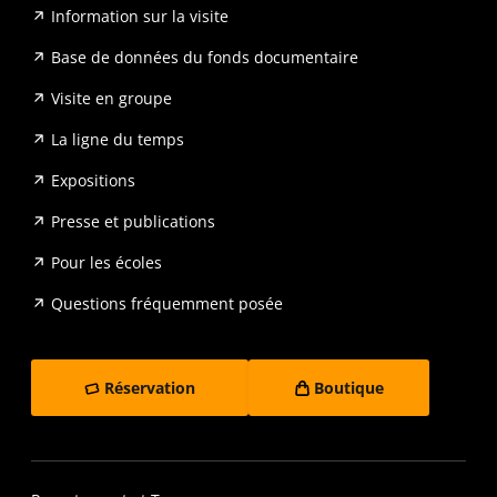
Information sur la visite
Base de données du fonds documentaire
Visite en groupe
La ligne du temps
Expositions
Presse et publications
Pour les écoles
Questions fréquemment posée
Réservation
Boutique