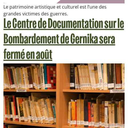
Le patrimoine artistique et culturel est l’une des
grandes victimes des guerres.
Le Centre de Documentation sur le
Bombardement de Gernika sera
fermé en août