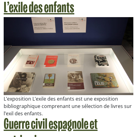
L’exile des enfants
L’exposition L’exile des enfants est une exposition
bibliographique comprenant une sélection de livres sur
l’exil des enfants.
Guerre civil espagnole et