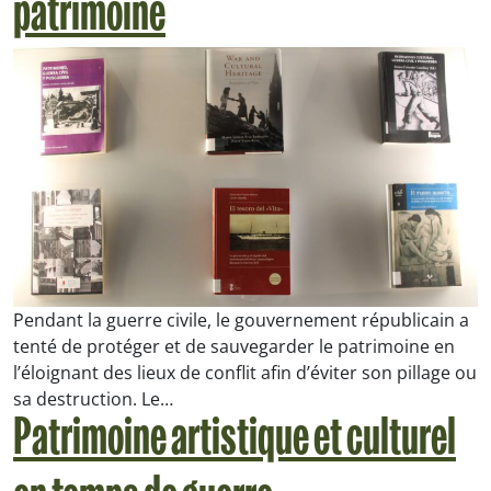
patrimoine
Pendant la guerre civile, le gouvernement républicain a
tenté de protéger et de sauvegarder le patrimoine en
l’éloignant des lieux de conflit afin d’éviter son pillage ou
sa destruction. Le…
Patrimoine artistique et culturel