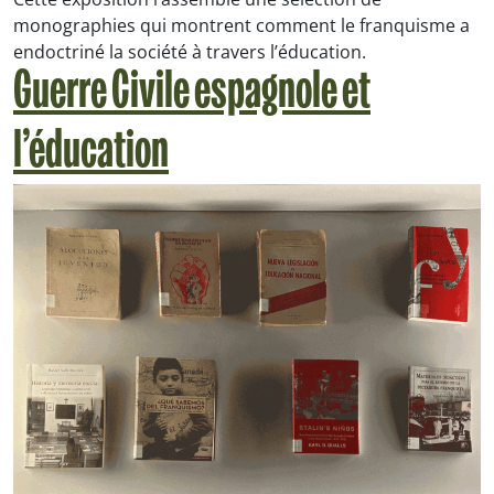
monographies qui montrent comment le franquisme a
endoctriné la société à travers l’éducation.
Guerre Civile espagnole et
l’éducation