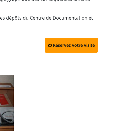
les dépôts du Centre de Documentation et
Réservez votre visite