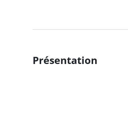
Présentation