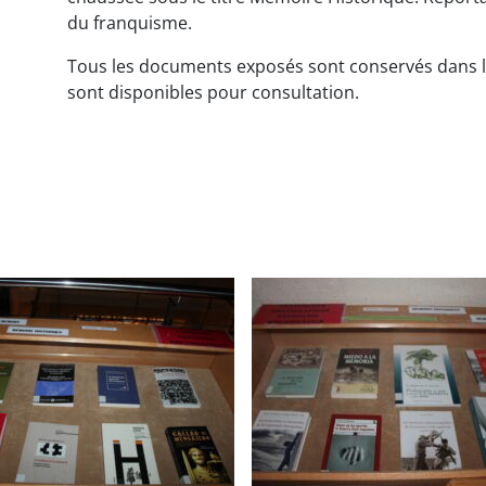
du franquisme.
Tous les documents exposés sont conservés dans 
sont disponibles pour consultation.