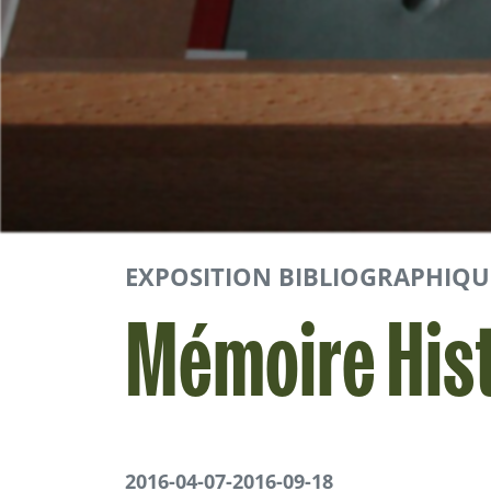
EXPOSITION BIBLIOGRAPHIQU
Mémoire His
2016-04-07
-
2016-09-18