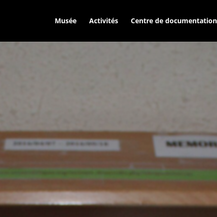
Musée
Activités
Centre de documentation