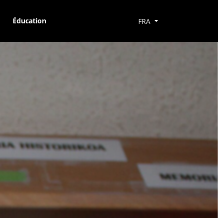
Éducation
FRA