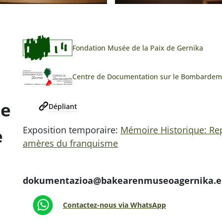
Fondation Musée de la Paix de Gernika
Centre de Documentation sur le Bombardem
ée
Dépliant
Exposition temporaire:
Mémoire Historique: Re
e
amères du franquisme
dokumentazioa@bakearenmuseoagernika.e
Contactez-nous via WhatsApp