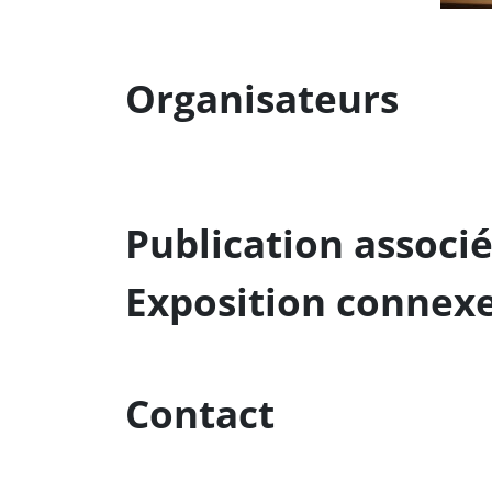
Organisateurs
Publication associ
Exposition connex
Contact