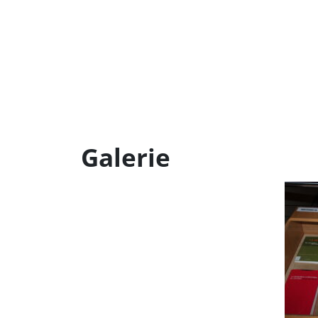
Galerie