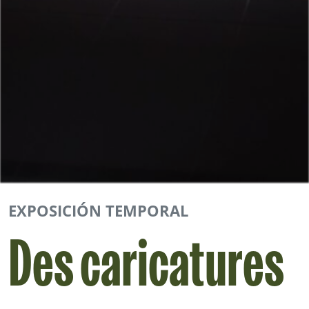
EXPOSICIÓN TEMPORAL
Des caricatures