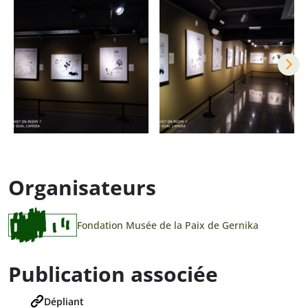
Organisateurs
Fondation Musée de la Paix de Gernika
Publication associée
Dépliant