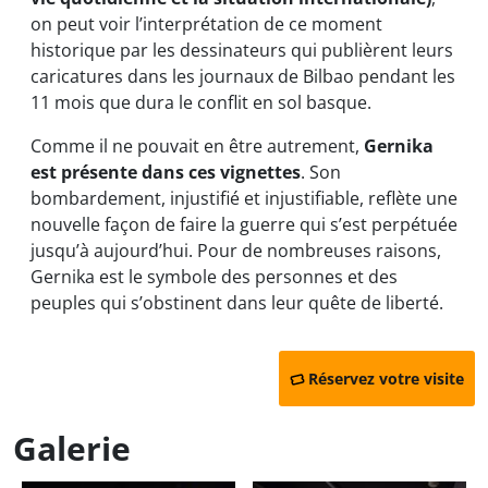
on peut voir l’interprétation de ce moment
historique par les dessinateurs qui publièrent leurs
caricatures dans les journaux de Bilbao pendant les
11 mois que dura le conflit en sol basque.
Comme il ne pouvait en être autrement,
Gernika
est présente dans ces vignettes
. Son
bombardement, injustifié et injustifiable, reflète une
nouvelle façon de faire la guerre qui s’est perpétuée
jusqu’à aujourd’hui. Pour de nombreuses raisons,
Gernika est le symbole des personnes et des
peuples qui s’obstinent dans leur quête de liberté.
Réservez votre visite
Galerie