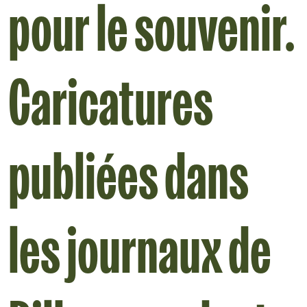
pour le souvenir.
Caricatures
publiées dans
les journaux de