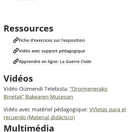
Ressources
Fiche d'exercices sur l'exposition
Vidéo avec support pédagogique
Apprendre en ligne: La Guerre Civile
Vidéos
Vidéo Oizmendi Telebista:
“Oroimenerako
Binetak” Bakearen Museoan
Vidéo avec matériel pédagogique:
Viñetas para el
recuerdo (Material didáctico)
Multimédia