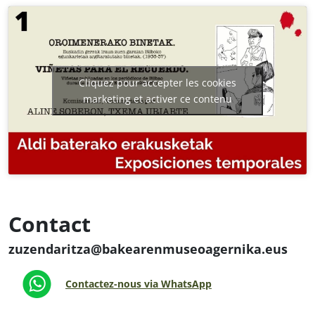
Cliquez pour accepter les cookies
marketing et activer ce contenu
Contact
zuzendaritza@bakearenmuseoagernika.eus
Contactez-nous via WhatsApp