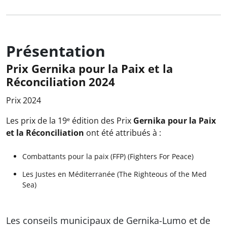
Présentation
Prix Gernika pour la Paix et la
Réconciliation 2024
Prix 2024
Les prix de la 19ᵉ édition des Prix
Gernika pour la Paix
et la Réconciliation
ont été attribués à :
Combattants pour la paix (FFP) (Fighters For Peace)
Les Justes en Méditerranée (The Righteous of the Med
Sea)
Les conseils municipaux de Gernika-Lumo et de