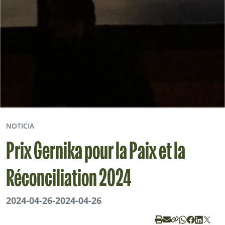
NOTICIA
Prix Gernika pour la Paix et la
Réconciliation 2024
2024-04-26
-
2024-04-26