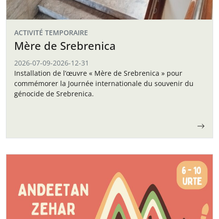
ACTIVITÉ TEMPORAIRE
Mère de Srebrenica
2026-07-09
-
2026-12-31
Installation de l’œuvre « Mère de Srebrenica » pour
commémorer la Journée internationale du souvenir du
génocide de Srebrenica.