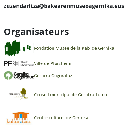
zuzendaritza@bakearenmuseoagernika.eus
Organisateurs
Fondation Musée de la Paix de Gernika
Ville de Pforzheim
Gernika Gogoratuz
Conseil municipal de Gernika-Lumo
Centre culturel de Gernika