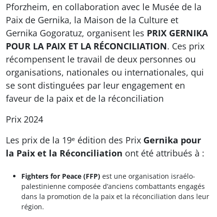
Pforzheim, en collaboration avec le Musée de la
Paix de Gernika, la Maison de la Culture et
Gernika Gogoratuz, organisent les
PRIX GERNIKA
POUR LA PAIX ET LA RÉCONCILIATION
. Ces prix
récompensent le travail de deux personnes ou
organisations, nationales ou internationales, qui
se sont distinguées par leur engagement en
faveur de la paix et de la réconciliation
Prix 2024
Les prix de la 19ᵉ édition des Prix
Gernika pour
la Paix et la Réconciliation
ont été attribués à :
Fighters for Peace (FFP)
est une organisation israélo-
palestinienne composée d’anciens combattants engagés
dans la promotion de la paix et la réconciliation dans leur
région.