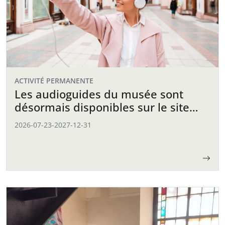
ACTIVITÉ PERMANENTE
Les audioguides du musée sont
désormais disponibles sur le site
web
2026-07-23
-
2027-12-31