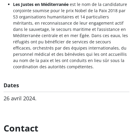
Les Justes en Méditerranée
est le nom de la candidature
conjointe soumise pour le prix Nobel de la Paix 2018 par
53 organisations humanitaires et 14 particuliers
méritants, en reconnaissance de leur engagement actif
dans le sauvetage, le secours maritime et l’assistance en
Méditerranée centrale et en mer Égée. Dans ces eaux, les
réfugiés ont pu bénéficier de services de secours
efficaces, orchestrés par des équipes internationales, du
personnel médical et des bénévoles qui les ont accueillis
au nom de la paix et les ont conduits en lieu sûr sous la
coordination des autorités compétentes.
Dates
26 avril 2024.
Contact