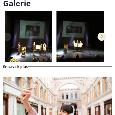
Galerie
En savoir plus