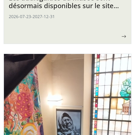
désormais disponibles sur le site
web
2026-07-23
-
2027-12-31