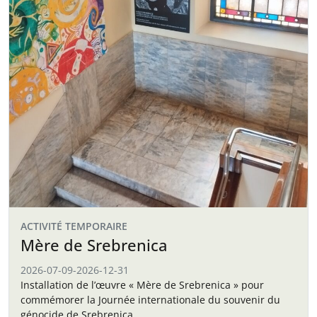
ACTIVITÉ TEMPORAIRE
Mère de Srebrenica
2026-07-09
-
2026-12-31
Installation de l’œuvre « Mère de Srebrenica » pour
commémorer la Journée internationale du souvenir du
génocide de Srebrenica.