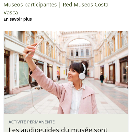
Museos participantes | Red Museos Costa
Vasca
En savoir plus
ACTIVITÉ PERMANENTE
Les audioguides du musée sont