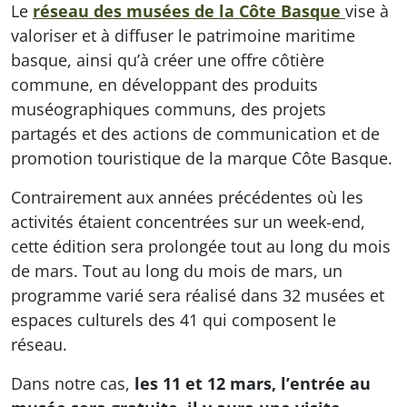
Le
réseau des musées de la Côte Basque
vise à
valoriser et à diffuser le patrimoine maritime
basque, ainsi qu’à créer une offre côtière
commune, en développant des produits
muséographiques communs, des projets
partagés et des actions de communication et de
promotion touristique de la marque Côte Basque.
Contrairement aux années précédentes où les
activités étaient concentrées sur un week-end,
cette édition sera prolongée tout au long du mois
de mars. Tout au long du mois de mars, un
programme varié sera réalisé dans 32 musées et
espaces culturels des 41 qui composent le
réseau.
Dans notre cas,
les 11 et 12 mars, l’entrée au