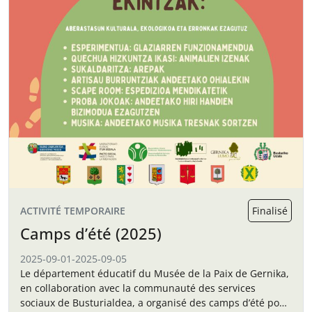
ACTIVITÉ TEMPORAIRE
Finalisé
Camps d’été (2025)
2025-09-01
-
2025-09-05
Le département éducatif du Musée de la Paix de Gernika,
en collaboration avec la communauté des services
sociaux de Busturialdea, a organisé des camps d’été pour