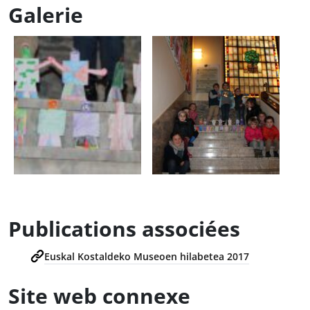
Galerie
Publications associées
Euskal Kostaldeko Museoen hilabetea 2017
Site web connexe