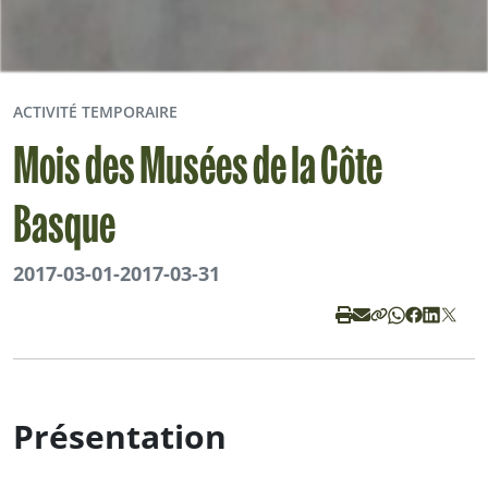
ACTIVITÉ TEMPORAIRE
Mois des Musées de la Côte
Basque
2017-03-01
-
2017-03-31
Présentation