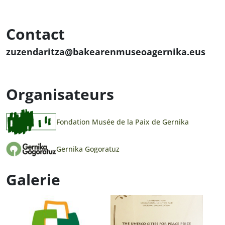
Contact
zuzendaritza@bakearenmuseoagernika.eus
Organisateurs
Fondation Musée de la Paix de Gernika
Gernika Gogoratuz
Galerie