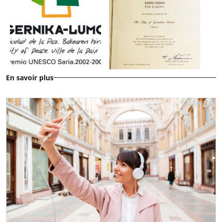
En savoir plus