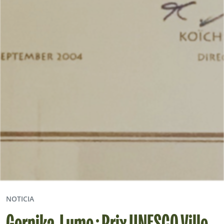
NOTICIA