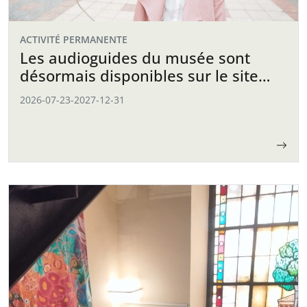
ACTIVITÉ PERMANENTE
Les audioguides du musée sont
désormais disponibles sur le site
web
2026-07-23
-
2027-12-31