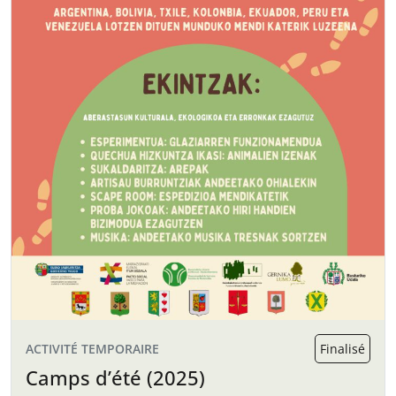
ACTIVITÉ TEMPORAIRE
Finalisé
Camps d’été (2025)