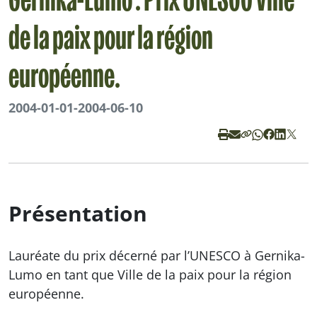
Gernika-Lumo : Prix UNESCO Ville
de la paix pour la région
européenne.
2004-01-01
-
2004-06-10
Présentation
Lauréate du prix décerné par l’UNESCO à Gernika-
Lumo en tant que
Ville de la paix
pour la région
européenne.