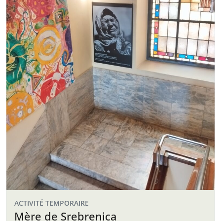
ACTIVITÉ TEMPORAIRE
Mère de Srebrenica