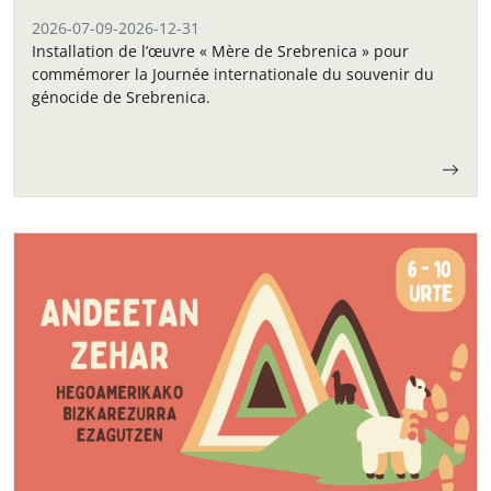
2026-07-09
-
2026-12-31
Installation de l’œuvre « Mère de Srebrenica » pour
commémorer la Journée internationale du souvenir du
génocide de Srebrenica.