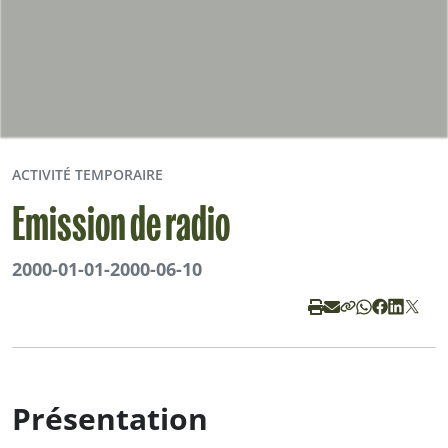
ACTIVITÉ TEMPORAIRE
Emission de radio
2000-01-01
-
2000-06-10
Présentation