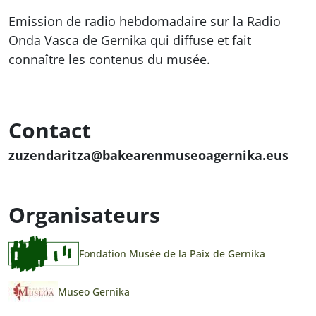
Emission de radio hebdomadaire sur la Radio
Onda Vasca de Gernika qui diffuse et fait
connaître les contenus du musée.
Contact
zuzendaritza@bakearenmuseoagernika.eus
Organisateurs
Fondation Musée de la Paix de Gernika
Museo Gernika