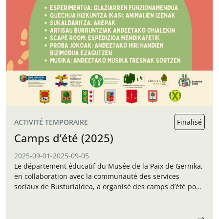
ACTIVITÉ TEMPORAIRE
Finalisé
Camps d’été (2025)
2025-09-01
-
2025-09-05
Le département éducatif du Musée de la Paix de Gernika,
en collaboration avec la communauté des services
sociaux de Busturialdea, a organisé des camps d’été pour
les enfants en septembre.