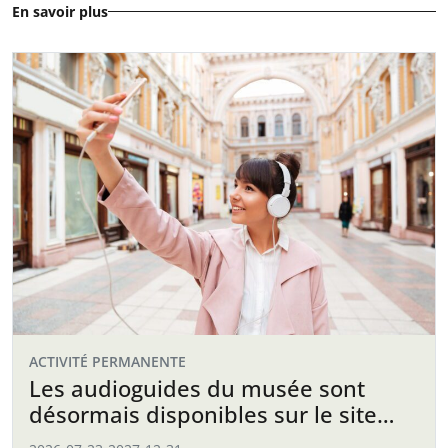
En savoir plus
ACTIVITÉ PERMANENTE
Les audioguides du musée sont
désormais disponibles sur le site
web