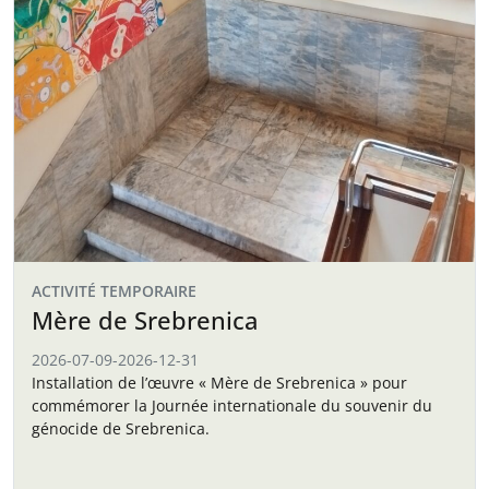
ACTIVITÉ TEMPORAIRE
Mère de Srebrenica
2026-07-09
-
2026-12-31
Installation de l’œuvre « Mère de Srebrenica » pour
commémorer la Journée internationale du souvenir du
génocide de Srebrenica.