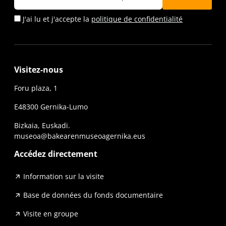
J'ai lu et j'accepte la
politique de confidentialité
Visitez-nous
Foru plaza, 1
E48300 Gernika-Lumo
Bizkaia, Euskadi.
museoa@bakearenmuseoagernika.eus
Accédez directement
Information sur la visite
Base de données du fonds documentaire
Visite en groupe