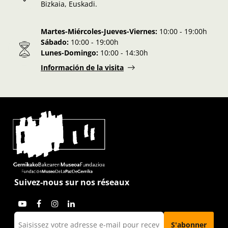
Bizkaia, Euskadi.
Martes-Miércoles-Jueves-Viernes:
10:00 - 19:00h
Sábado:
10:00 - 19:00h
Lunes-Domingo:
10:00 - 14:30h
Información de la visita
Suivez-nous sur nos réseaux