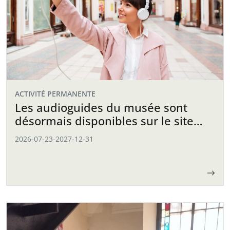
ACTIVITÉ PERMANENTE
Les audioguides du musée sont
désormais disponibles sur le site
web
2026-07-23
-
2027-12-31