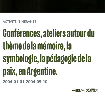
ACTIVITÉ ITINÉRANTE
Conférences, ateliers autour du
thème de la mémoire, la
symbologie, la pédagogie de la
paix, en Argentine.
2004-01-01
-
2004-05-10