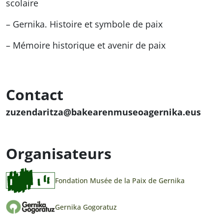
scolaire
– Gernika. Histoire et symbole de paix
– Mémoire historique et avenir de paix
Contact
zuzendaritza@bakearenmuseoagernika.eus
Organisateurs
Fondation Musée de la Paix de Gernika
Gernika Gogoratuz