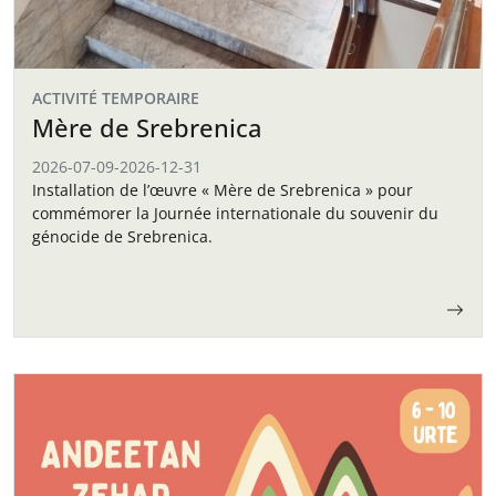
ACTIVITÉ TEMPORAIRE
Mère de Srebrenica
2026-07-09
-
2026-12-31
Installation de l’œuvre « Mère de Srebrenica » pour
commémorer la Journée internationale du souvenir du
génocide de Srebrenica.