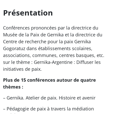
Présentation
Conférences prononcées par la directrice du
Musée de la Paix de Gernika et la directrice du
Centre de recherche pour la paix Gernika
Gogoratuz dans établissements scolaires,
associations, communes, centres basques, etc.
sur le thème : Gernika-Argentine : Diffuser les
initiatives de paix.
Plus de 15 conférences autour de quatre
thèmes :
– Gernika. Atelier de paix. Histoire et avenir
– Pédagogie de paix à travers la médiation