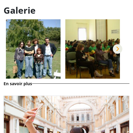
Galerie
En savoir plus