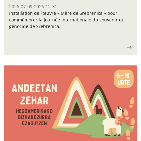
2026-07-09
-
2026-12-31
Installation de l’œuvre « Mère de Srebrenica » pour
commémorer la Journée internationale du souvenir du
génocide de Srebrenica.