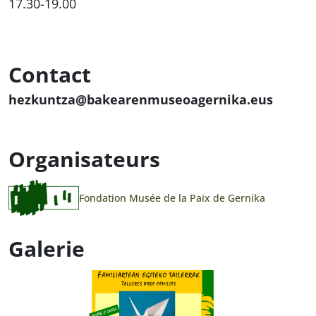
17.30-19.00
Contact
hezkuntza@bakearenmuseoagernika.eus
Organisateurs
Fondation Musée de la Paix de Gernika
Galerie