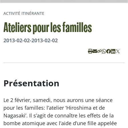
ACTIVITÉ ITINÉRANTE
Ateliers pour les familles
2013-02-02
-
2013-02-02
Présentation
Le 2 février, samedi, nous aurons une séance
pour les familles: l’atelier ‘Hiroshima et de
Nagasaki’. Il s’agit de connaître les effets de la
bombe atomique avec l’aide d’une fille appelée