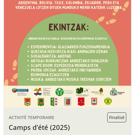
ACTIVITÉ TEMPORAIRE
Finalisé
Camps d’été (2025)