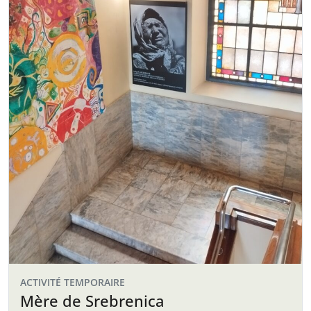
ACTIVITÉ TEMPORAIRE
Mère de Srebrenica