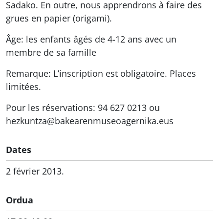
Sadako. En outre, nous apprendrons à faire des
grues en papier (origami).
Âge: les enfants âgés de 4-12 ans avec un
membre de sa famille
Remarque: L’inscription est obligatoire. Places
limitées.
Pour les réservations: 94 627 0213 ou
hezkuntza@bakearenmuseoagernika.eus
Dates
2 février 2013.
Ordua