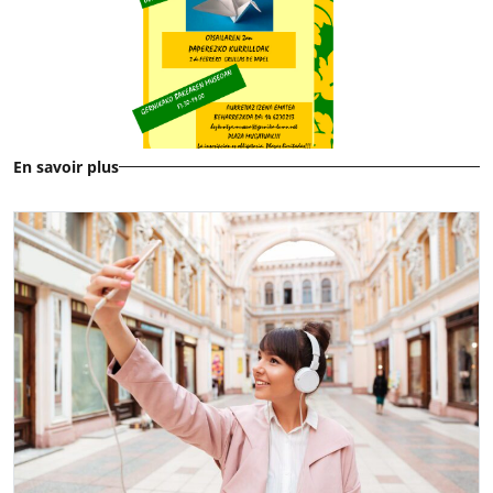
En savoir plus