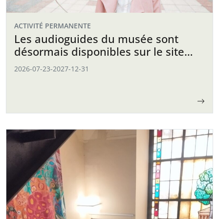
ACTIVITÉ PERMANENTE
Les audioguides du musée sont
désormais disponibles sur le site
web
2026-07-23
-
2027-12-31