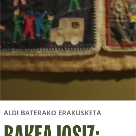
ALDI BATERAKO ERAKUSKETA