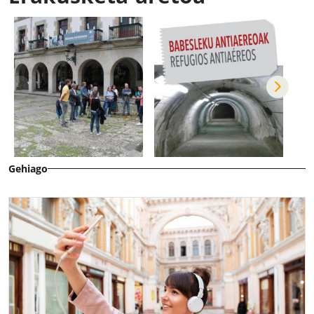
Gehiago