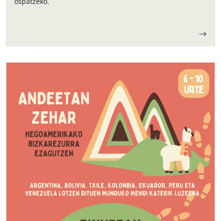
ospatzeko.