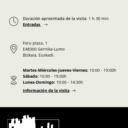
Duración aproximada de la visita
:
1 h 30 min
Entradas
Foru plaza, 1
E48300 Gernika-Lumo
Bizkaia, Euskadi.
Martes-Miércoles-Jueves-Viernes:
10:00 - 19:00h
Sábado:
10:00 - 19:00h
Lunes-Domingo:
10:00 - 14:30h
Información de la visita