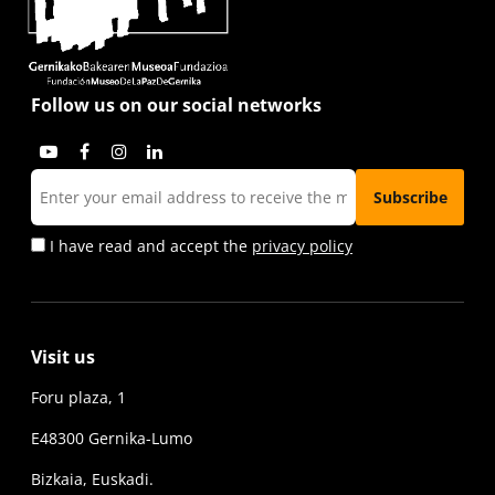
Follow us on our social networks
I have read and accept the
privacy policy
Visit us
Foru plaza, 1
E48300 Gernika-Lumo
Bizkaia, Euskadi.