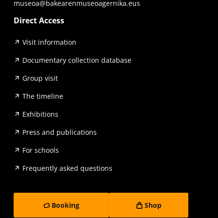
museoa@bakearenmuseoagernika.eus
Direct Access
Visit information
Documentary collection database
Group visit
The timeline
Exhibitions
Press and publications
For schools
Frequently asked questions
Booking
Shop