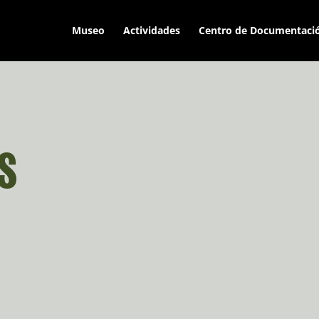
Museo
Actividades
Centro de Documentaci
s