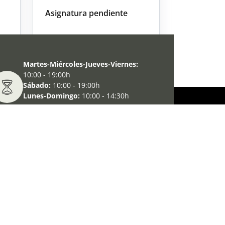
Asignatura pendiente
Martes-Miércoles-Jueves-Viernes:
10:00 - 19:00h
Sábado:
10:00 - 19:00h
Lunes-Domingo:
10:00 - 14:30h
Información de la visita